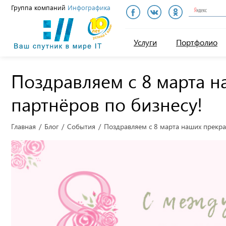
Группа компаний
Инфографика
Инфографика
Услуги
Портфолио
Поздравляем с 8 марта 
партнёров по бизнесу!
Главная
Блог
События
Поздравляем с 8 марта наших прекра