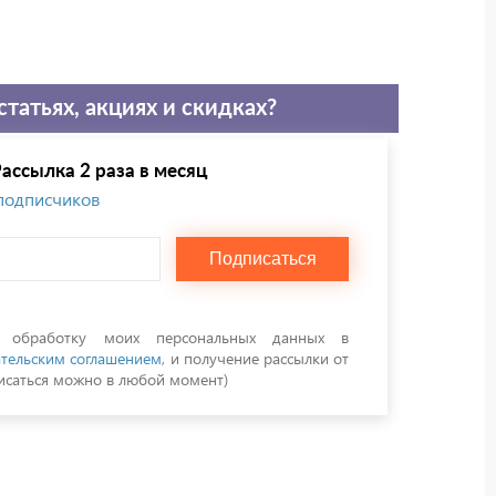
статьях, акциях и скидках?
ассылка 2 раза в месяц
 подписчиков
Подписаться
а обработку моих персональных данных в
тельским соглашением
, и получение рассылки от
саться можно в любой момент)