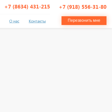
+7 (8634) 431-215
+7 (918) 556-31-80
О нас
Контакты
Перезвонить мне