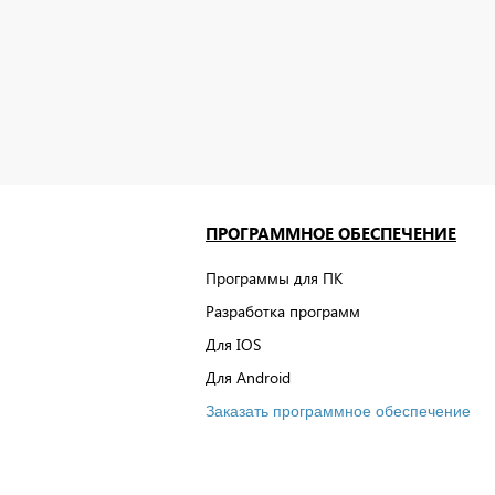
ПРОГРАММНОЕ ОБЕСПЕЧЕНИЕ
Программы для ПК
Разработка программ
Для IOS
Для Android
Заказать программное обеспечение