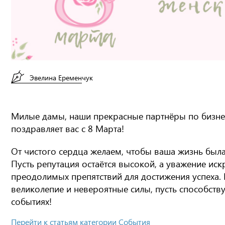
Эвелина Еременчук
Милые дамы, наши прекрасные партнёры по бизнес
поздравляет вас с 8 Марта!
От чистого сердца желаем, чтобы ваша жизнь была
Пусть репутация остаётся высокой, а уважение иск
преодолимых препятствий для достижения успеха. 
великолепие и невероятные силы, пусть способствую
событиях!
Перейти к статьям категории События