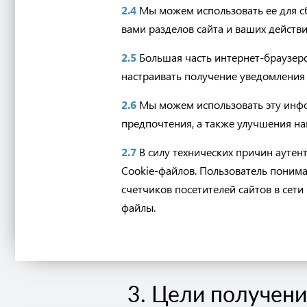
2.4
Мы можем использовать ее для с
вами разделов сайта и ваших действи
2.5
Большая часть интернет-браузеро
настраивать получение уведомления 
2.6
Мы можем использовать эту инф
предпочтения, а также улучшения на
2.7
В силу технических причин ауте
Cookie-файлов. Пользователь понима
счетчиков посетителей сайтов в сет
файлы.
3. Цели получен