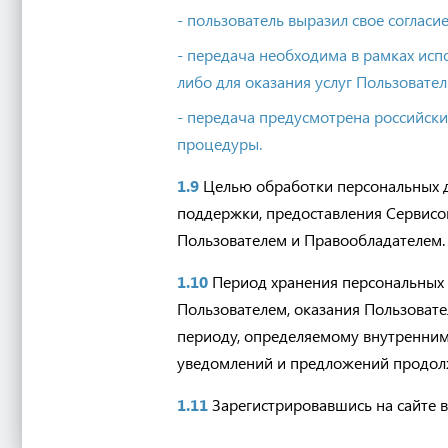
- пользователь выразил свое согласие
- передача необходима в рамках исп
либо для оказания услуг Пользовател
- передача предусмотрена российск
процедуры.
1.9
Целью обработки персональных да
поддержки, предоставления Сервисов
Пользователем и Правообладателем.
1.10
Период хранения персональных 
Пользователем, оказания Пользовате
периоду, определяемому внутренни
уведомлений и предложений продолж
1.11
Зарегистрировавшись на сайте в