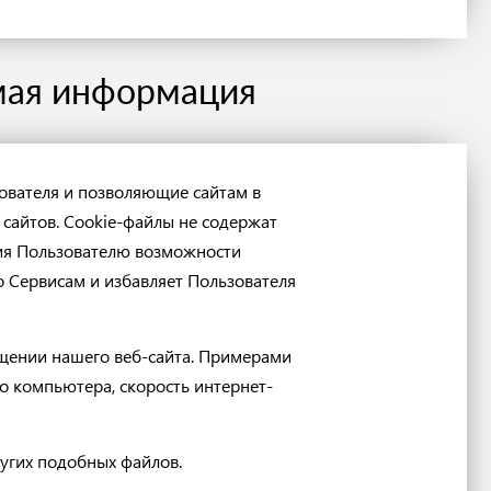
емая информация
ователя и позволяющие сайтам в
сайтов. Cookie-файлы не содержат
ния Пользователю возможности
 Сервисам и избавляет Пользователя
щении нашего веб-сайта. Примерами
о компьютера, скорость интернет-
угих подобных файлов.