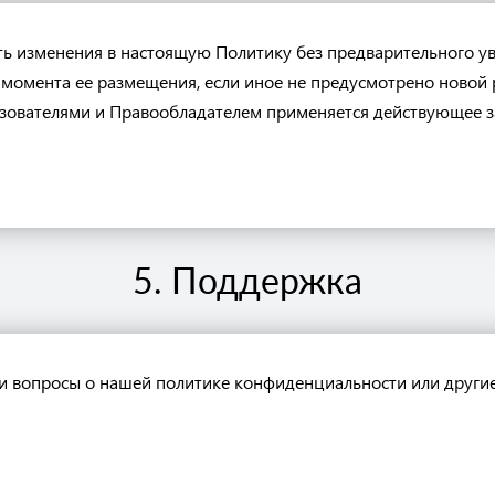
ть изменения в настоящую Политику без предварительного у
с момента ее размещения, если иное не предусмотрено новой
ователями и Правообладателем применяется действующее з
5. Поддержка
кли вопросы о нашей политике конфиденциальности или другие