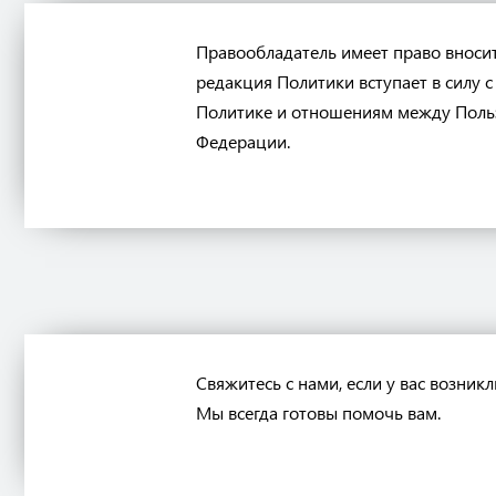
Правообладатель имеет право вноси
редакция Политики вступает в силу 
Политике и отношениям между Польз
Федерации.
Свяжитесь с нами, если у вас возни
Мы всегда готовы помочь вам.