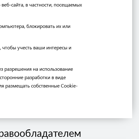
веб-сайта, в частности, посещаемых
омпьютера, блокировать их или
 чтобы учесть ваши интересы и
ез разрешения на использование
 сторонние разработки в виде
ля размещать собственные Cookie-
Правообладателем