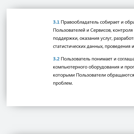
3.1
Правообладатель собирает и обр
Пользователей и Сервисов, контроля
поддержки, оказания услуг, разрабо
статистических данных, проведения и
3.2
Пользователь понимает и соглаша
компьютерного оборудования и прог
которыми Пользователи обращаются 
проблем.