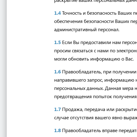
1.4
Точность и безопасность Ваших 
обеспечения безопасности Ваших пе
административный персонал.
1.5
Если Вы предоставили нам персон
просим связаться с нами по электро
могли обновить информацию о Вас.
1.6
Правообладатель, при получении 
направившего запрос, информацию н
персональных данных. Данная мера н
предотвращения попыток получения 
1.7
Продажа, передача или раскрытие
случае отсутствия вашего явно выраж
1.8
Правообладатель вправе передат