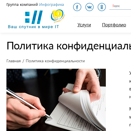
Группа компаний
Инфографика
Инфографика
Услуги
Портфолио
Политика конфиденциал
Главная
Политика конфиденциальности