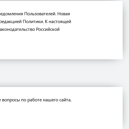
ведомления Пользователей. Новая
 редакцией Политики. К настоящей
аконодательство Российской
 вопросы по работе нашего сайта.