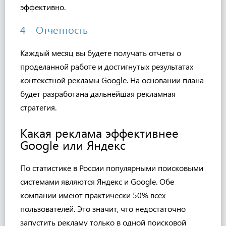
эффективно.
4 – Отчетность
Каждый месяц вы будете получать отчеты о
проделанной работе и достигнутых результатах
контекстной рекламы
Google
. На основании плана
будет разработана дальнейшая рекламная
стратегия.
Какая реклама эффективнее
Google или Яндекс
По статистике в России популярными поисковыми
системами являются Яндекс и Google. Обе
компании имеют практически 50% всех
пользователей. Это значит, что недостаточно
запустить рекламу только в одной поисковой