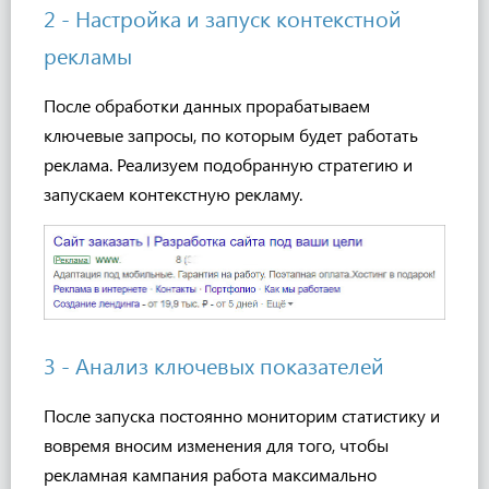
2 - Настройка и запуск контекстной
рекламы
После обработки данных прорабатываем
ключевые запросы, по которым будет работать
реклама. Реализуем подобранную стратегию и
запускаем контекстную рекламу.
3 - Анализ ключевых показателей
После запуска постоянно мониторим статистику и
вовремя вносим изменения для того, чтобы
рекламная кампания работа максимально