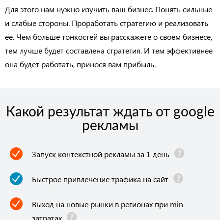
Для этого нам нужно изучить ваш бизнес. Понять сильные
и слабые стороны. Проработать стратегию и реализовать
ее. Чем больше тонкостей вы расскажете о своем бизнесе,
тем лучше будет составлена стратегия. И тем эффективнее
она будет работать, принося вам прибыль.
Какой результат ждать от google
рекламы
Запуск контекстной рекламы за 1 день
Быстрое привлечение трафика на сайт
Выход на новые рынки в регионах при min
затратах