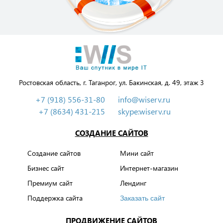
Ростовская область, г. Таганрог, ул. Бакинская, д. 49, этаж 3
+7 (918) 556-31-80
info@wiserv.ru
+7 (8634) 431-215
skype:wiserv.ru
СОЗДАНИЕ САЙТОВ
Создание сайтов
Мини сайт
Бизнес сайт
Интернет-магазин
Премиум сайт
Лендинг
Поддержка сайта
Заказать сайт
ПРОДВИЖЕНИЕ САЙТОВ