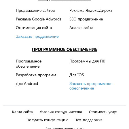
Продвижение сайтов
Реклама Яндекс.Директ
Реклама Google Adwords
SEO продвижение
Оптимизация сайта
Анализ сайта
Заказать продвижение
ПРОГРАММНОЕ ОБЕСПЕЧЕНИЕ
Программное
Программы для ПК
обеспечение
Разработка программ
Для IOS
Для Android
Заказать программное
обеспечение
Карта сайта
Условия сотрудничества
Стоимость услуг
Получить консультацию
Тех. поддержка
Все права защищены