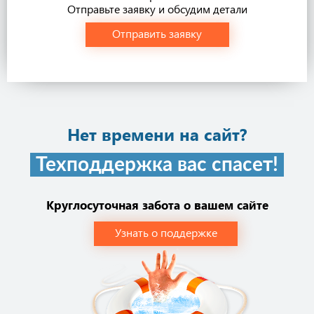
Отправьте заявку и обсудим детали
Отправить заявку
Нет времени на сайт?
Техподдержка вас спасет!
Круглосуточная забота о вашем сайте
Узнать о поддержке