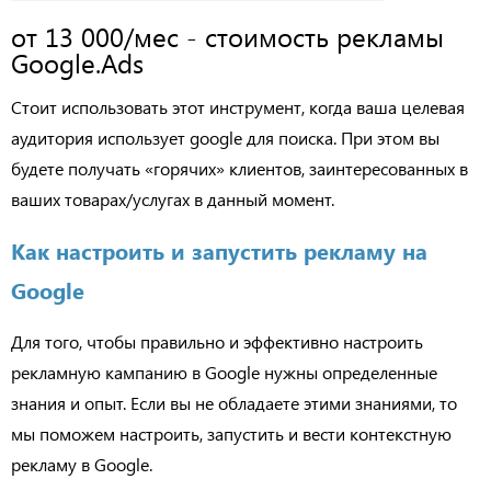
от 13 000/мес - стоимость рекламы
Google.Ads
Стоит использовать этот инструмент, когда ваша целевая
аудитория использует google для поиска. При этом вы
будете получать «горячих» клиентов, заинтересованных в
ваших товарах/услугах в данный момент.
Как настроить и запустить рекламу на
Google
Для того, чтобы правильно и эффективно настроить
рекламную кампанию в Google нужны определенные
знания и опыт. Если вы не обладаете этими знаниями, то
мы поможем настроить, запустить и вести контекстную
рекламу в Google.