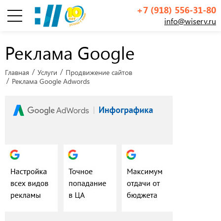
+7 (918) 556-31-80
info@wiserv.ru
Инфографика
Реклама Google
Главная
Услуги
Продвижение сайтов
Реклама Google Adwords