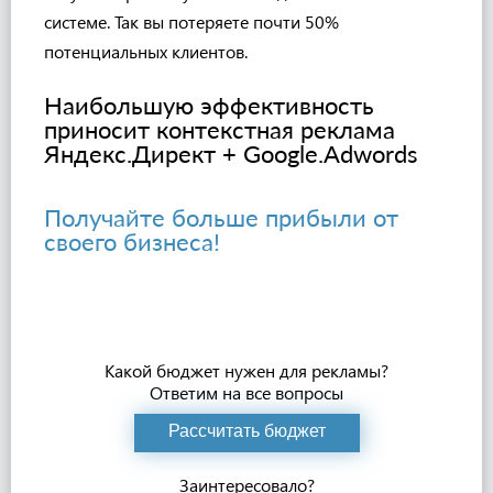
системе. Так вы потеряете почти 50%
потенциальных клиентов.
Наибольшую эффективность
приносит контекстная реклама
Яндекс.Директ + Google.Adwords
Получайте больше прибыли от
своего бизнеса!
Какой бюджет нужен для рекламы?
Ответим на все вопросы
Рассчитать бюджет
Заинтересовало?