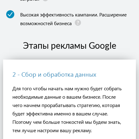
Высокая эффективность кампании. Расширение
возможностей бизнеса
Этапы рекламы Google
2 - Сбор и обработка данных
Для того чтобы начать нам нужно будет собрать
необходимые данные о вашем бизнесе. После
чего начнем прорабатывать стратегию, которая
будет эффективна именно в вашем случае.
Поэтому чем больше тонкостей мы будем знать,
тем лучше настроим вашу рекламу.