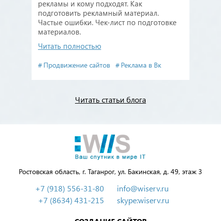
рекламы и кому подходят. Как
подготовить рекламный материал.
Частые ошибки. Чек-лист по подготовке
материалов.
Читать полностью
Продвижение сайтов
Реклама в Вк
Читать статьи блога
Ростовская область, г. Таганрог, ул. Бакинская, д. 49, этаж 3
+7 (918) 556-31-80
info@wiserv.ru
+7 (8634) 431-215
skype:wiserv.ru