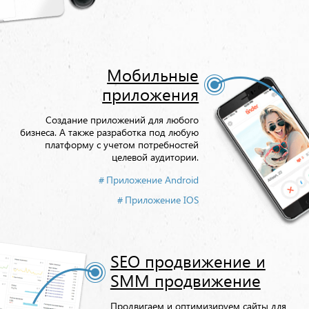
Мобильные
приложения
Создание приложений для любого
бизнеса. А также разработка под любую
платформу с учетом потребностей
целевой аудитории.
Приложение Android
Приложение IOS
SEO продвижение и
SMM продвижение
Продвигаем и оптимизируем сайты для