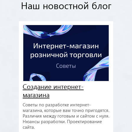
Наш новостной блог
Создание интернет-
магазина
Советы по разработке интернет-
магазина, которые вам точно пригодятся.
Различия между готовым и сайтом с нуля.
Нюансы разработки. Проектирование
сайта.