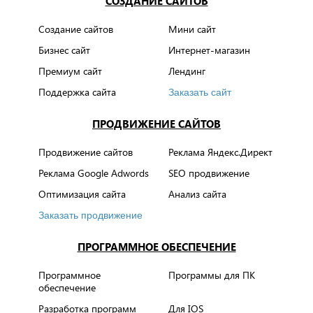
СОЗДАНИЕ САЙТОВ
Создание сайтов
Мини сайт
Бизнес сайт
Интернет-магазин
Премиум сайт
Лендинг
Поддержка сайта
Заказать сайт
ПРОДВИЖЕНИЕ САЙТОВ
Продвижение сайтов
Реклама Яндекс.Директ
Реклама Google Adwords
SEO продвижение
Оптимизация сайта
Анализ сайта
Заказать продвижение
ПРОГРАММНОЕ ОБЕСПЕЧЕНИЕ
Программное
Программы для ПК
обеспечение
Разработка программ
Для IOS