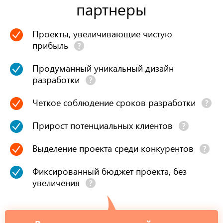
партнеры
Проекты, увеличивающие чистую
прибыль
Продуманный уникальный дизайн
разработки
Четкое соблюдение сроков разработки
Прирост потенциальных клиентов
Выделение проекта среди конкурентов
Фиксированный бюджет проекта, без
увеличения