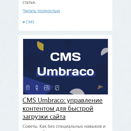
статье.
Читать полностью
CMS
CMS Umbraco: управление
контентом для быстрой
загрузки сайта
Советы. Как без специальных навыков и