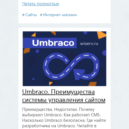
Читать полностью
Сайты
Интернет-магазин
Umbraco. Преимущества
системы управления сайтом
Преимущества. Недостатки. Почему
выбирают Umbraco. Как работает CMS.
Насколько Umbraco безопасна. Где найти
разработчика на Umbraco. Читайте в