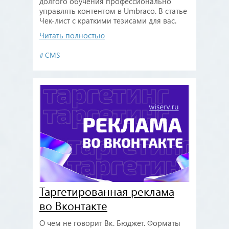
долгого обучения профессионально
управлять контентом в Umbraco. В статье
Чек-лист с краткими тезисами для вас.
Читать полностью
CMS
Таргетированная реклама
во Вконтакте
О чем не говорит Вк. Бюджет. Форматы