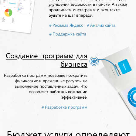
улучшения видимости в поиске. А также
продвигаем инстаграмм и вконтакте.
Будьте на шаг впереди.
Реклама Яндекс
Анализ сайта
Поддержка сайта
Создание программ для
бизнеса
Разработка программ позволяет сократить
физические и временные ресурсы на
выполнение поставленных задач. Что
позволяет работать компании
эффективнее.
Разработка программ
Бюджет услуги определяют