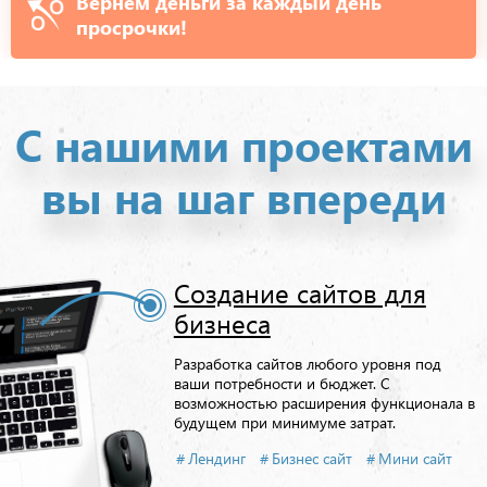
Вернем деньги за каждый день
просрочки!
С нашими проектами
вы на шаг впереди
Создание сайтов для
бизнеса
Разработка сайтов любого уровня под
ваши потребности и бюджет. С
возможностью расширения функционала в
будущем при минимуме затрат.
Лендинг
Бизнес сайт
Мини сайт