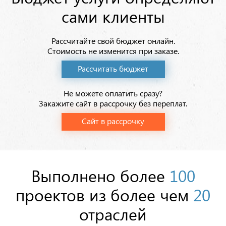
сами клиенты
Рассчитайте свой бюджет онлайн.
Стоимость не изменится при заказе.
Рассчитать бюджет
Не можете оплатить сразу?
Закажите сайт в рассрочку без переплат.
Сайт в рассрочку
Выполнено более
100
проектов
из более чем
20
отраслей