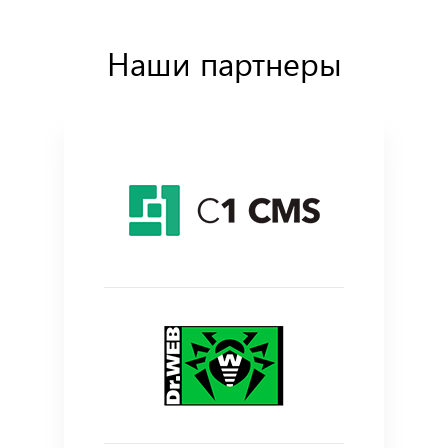
Наши партнеры