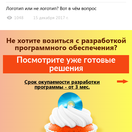
Логотип или не логотип? Вот в чём вопрос
1048
15 декабря 2017 г.
Не хотите возиться с разработкой
программного обеспечения?
Посмотрите уже готовые
решения
Срок окупаемости разработки
программы - от 3 мес.