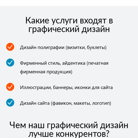
Какие услуги входят в
графический дизайн
Дизайн полиграфии (визитки, буклеты)
Фирменный стиль, айдентика (печатная
фирменная продукция)
Иллюстрации, баннеры, иконки для сайта
Дизайн сайта (фавикон, макеты, логотип)
Чем наш графический дизайн
лучше конкурентов?