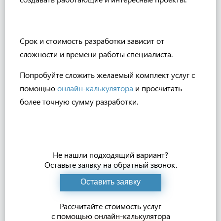
Срок и стоимость разработки зависит от
сложности и времени работы специалиста.
Попробуйте сложить желаемый комплект услуг с
помощью
онлайн-калькулятора
и просчитать
более точную сумму разработки.
Не нашли подходящий вариант?
Оставьте заявку на обратный звонок.
Оставить заявку
Рассчитайте стоимость услуг
с помощью онлайн-калькулятора