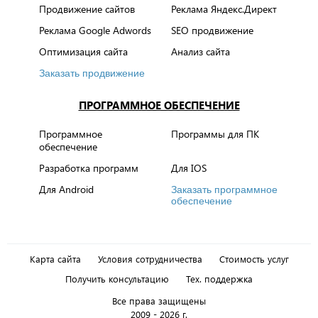
Продвижение сайтов
Реклама Яндекс.Директ
Реклама Google Adwords
SEO продвижение
Оптимизация сайта
Анализ сайта
Заказать продвижение
ПРОГРАММНОЕ ОБЕСПЕЧЕНИЕ
Программное
Программы для ПК
обеспечение
Разработка программ
Для IOS
Для Android
Заказать программное
обеспечение
Карта сайта
Условия сотрудничества
Стоимость услуг
Получить консультацию
Тех. поддержка
Все права защищены
2009 - 2026 г.