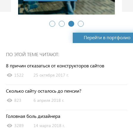
Перейти в портфолио
ПО ЭТОЙ ТЕМЕ ЧИТАЮТ:
8 причин отказаться от конструкторов сайтов
1522
25 октября 2017 г.
Сколько сайту осталось до пенсии?
823
6 апреля 2018 г.
Головная боль дизайнера
3289
14 марта 2018 г.