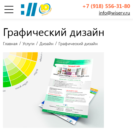
+7 (918) 556-31-80
info@wiserv.ru
Инфографика
Графический дизайн
Главная
Услуги
Дизайн
Графический дизайн