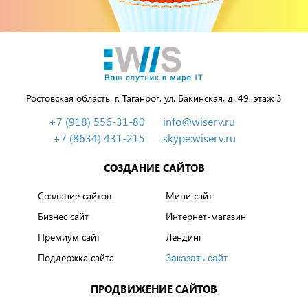
Ростовская область, г. Таганрог, ул. Бакинская, д. 49, этаж 3
+7 (918) 556-31-80
info@wiserv.ru
+7 (8634) 431-215
skype:wiserv.ru
СОЗДАНИЕ САЙТОВ
Создание сайтов
Мини сайт
Бизнес сайт
Интернет-магазин
Премиум сайт
Лендинг
Поддержка сайта
Заказать сайт
ПРОДВИЖЕНИЕ САЙТОВ