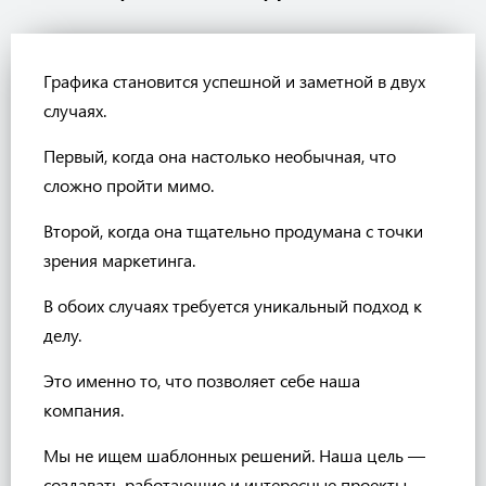
Графика становится успешной и заметной в двух
случаях.
Первый, когда она настолько необычная, что
сложно пройти мимо.
Второй, когда она тщательно продумана с точки
зрения маркетинга.
В обоих случаях требуется уникальный подход к
делу.
Это именно то, что позволяет себе наша
компания.
Мы не ищем шаблонных решений. Наша цель —
создавать работающие и интересные проекты.