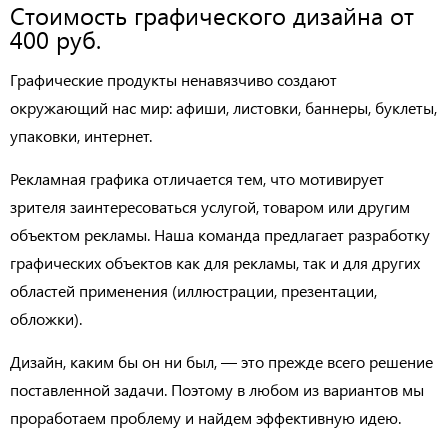
Стоимость графического дизайна от
400 руб.
Графические продукты ненавязчиво создают
окружающий нас мир: афиши, листовки, баннеры, буклеты,
упаковки, интернет.
Рекламная графика отличается тем, что мотивирует
зрителя заинтересоваться услугой, товаром или другим
объектом рекламы. Наша команда предлагает разработку
графических объектов как для рекламы, так и для других
областей применения (иллюстрации, презентации,
обложки).
Дизайн, каким бы он ни был, — это прежде всего решение
поставленной задачи. Поэтому в любом из вариантов мы
проработаем проблему и найдем эффективную идею.