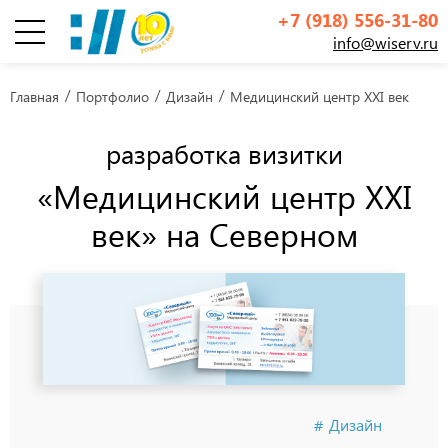
+7 (918) 556-31-80
info@wiserv.ru
Инфографика
Главная
Портфолио
Дизайн
Медицинский центр XXI век
разработка визитки
«Медицинский центр XXI
век» на Северном
Дизайн