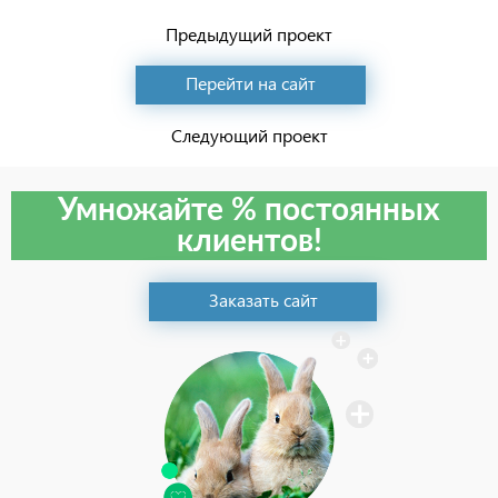
Предыдущий проект
Перейти на сайт
Следующий проект
Умножайте % постоянных
клиентов!
Заказать сайт