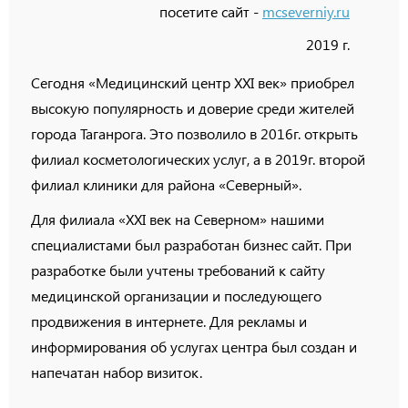
посетите сайт -
mcseverniy.ru
2019 г.
Сегодня «Медицинский центр XXI век» приобрел
высокую популярность и доверие среди жителей
города Таганрога. Это позволило в 2016г. открыть
филиал косметологических услуг, а в 2019г. второй
филиал клиники для района «Северный».
Для филиала «XXI век на Северном» нашими
специалистами был разработан бизнес сайт. При
разработке были учтены требований к сайту
медицинской организации и последующего
продвижения в интернете. Для рекламы и
информирования об услугах центра был создан и
напечатан набор визиток.