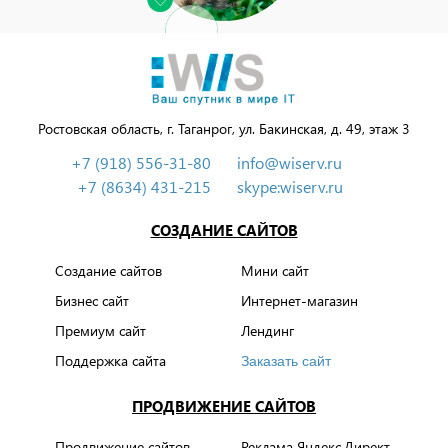
Ростовская область, г. Таганрог, ул. Бакинская, д. 49, этаж 3
+7 (918) 556-31-80
info@wiserv.ru
+7 (8634) 431-215
skype:wiserv.ru
СОЗДАНИЕ САЙТОВ
Создание сайтов
Мини сайт
Бизнес сайт
Интернет-магазин
Премиум сайт
Лендинг
Поддержка сайта
Заказать сайт
ПРОДВИЖЕНИЕ САЙТОВ
Продвижение сайтов
Реклама Яндекс.Директ