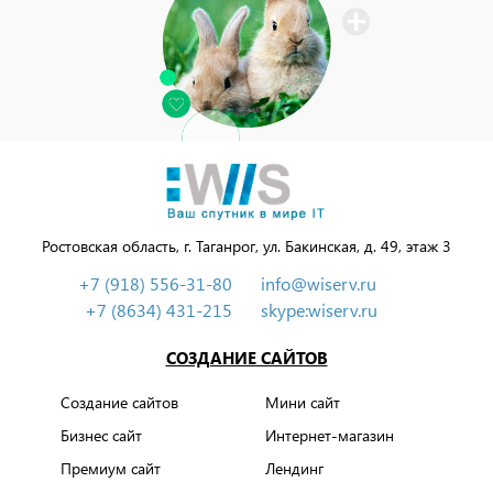
Ростовская область, г. Таганрог, ул. Бакинская, д. 49, этаж 3
+7 (918) 556-31-80
info@wiserv.ru
+7 (8634) 431-215
skype:wiserv.ru
СОЗДАНИЕ САЙТОВ
Создание сайтов
Мини сайт
Бизнес сайт
Интернет-магазин
Премиум сайт
Лендинг