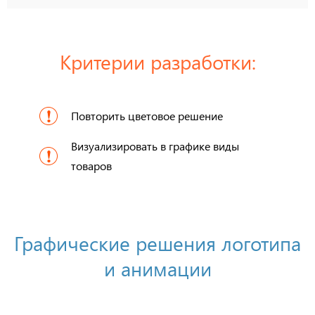
Критерии разработки:
Повторить цветовое решение
Визуализировать в графике виды
товаров
Графические решения логотипа
и анимации