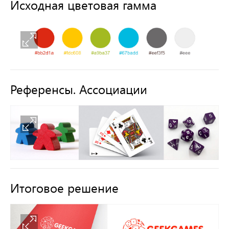
Исходная цветовая гамма
Референсы. Ассоциации
Итоговое решение