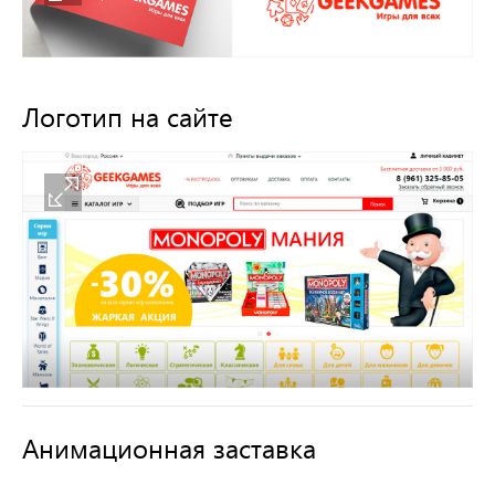
Логотип на сайте
Анимационная заставка