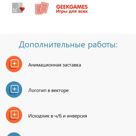
Дополнительные работы:
Анимационная заставка
Логотип в векторе
Исходник в ч/б и инверсия