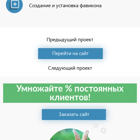
Создание и установка фавикона
Предыдущий проект
Перейти на сайт
Следующий проект
Умножайте % постоянных
клиентов!
Заказать сайт