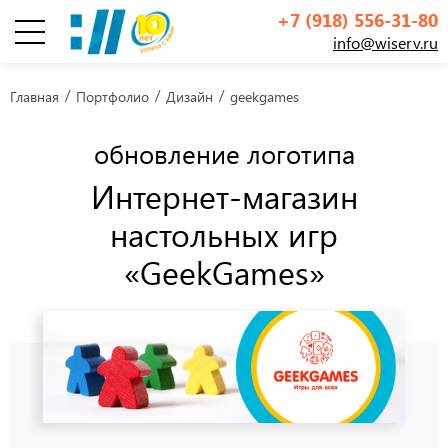
+7 (918) 556-31-80
info@wiserv.ru
Инфографика
Главная
Портфолио
Дизайн
geekgames
обновление логотипа
Интернет-магазин
настольных игр
«GeekGames»