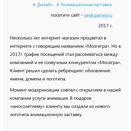
Дизайн
Анимационная заставка
посетите сайт -
geekgames.ru
2017 г.
Несколько лет интернет-магазин процветал в
интернете с говорящим названием «Мозгигра». Но в
2017г. трафик посещений стал рассеиваться между
компанией и ее созвучным конкурентом «Мосигра».
Клиент решил сделать ребрендинг: обновление
имени, домена и логотипа.
Момент модернизации совпал с открытием в нашей
компании услуги анимация. В подарок
«многолетнему» клиенту мы создали из нового
логотипа анимационную заставку.