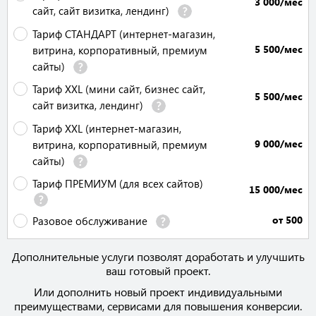
3 000/мес
сайт, сайт визитка, лендинг)
Тариф СТАНДАРТ (интернет-магазин,
5 500/мес
витрина, корпоративный, премиум
сайты)
Тариф XXL (мини сайт, бизнес сайт,
5 500/мес
сайт визитка, лендинг)
Тариф XXL (интернет-магазин,
9 000/мес
витрина, корпоративный, премиум
сайты)
Тариф ПРЕМИУМ (для всех сайтов)
15 000/мес
от 500
Разовое обслуживание
Дополнительные услуги позволят доработать и улучшить
ваш готовый проект.
Или дополнить новый проект индивидуальными
преимуществами, сервисами для повышения конверсии.