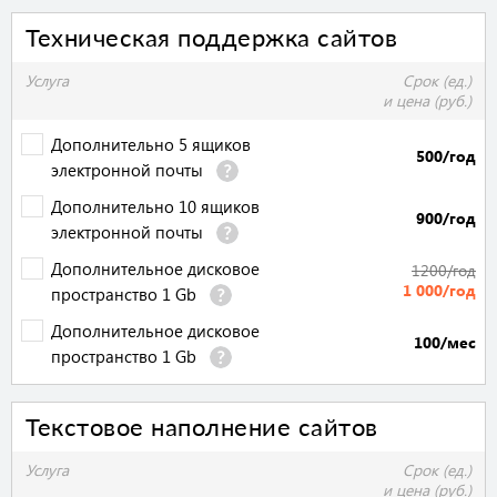
Техническая поддержка сайтов
Услуга
Срок (ед.)
и цена (руб.)
Дополнительно 5 ящиков
500/год
электронной почты
Дополнительно 10 ящиков
900/год
электронной почты
Дополнительное дисковое
1200/год
1 000/год
пространство 1 Gb
Дополнительное дисковое
100/мес
пространство 1 Gb
Текстовое наполнение сайтов
Услуга
Срок (ед.)
и цена (руб.)