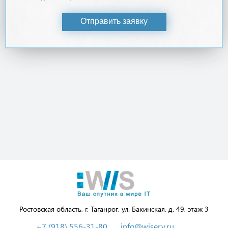
Отправить заявку
Ростовская область, г. Таганрог, ул. Бакинская, д. 49, этаж 3
+7 (918) 556-31-80
info@wiserv.ru