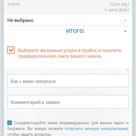
Услуга
Срок (ед.)
и цена (руб.)
Не выбрано
-
ИТОГО:
-
Выберите желаемые услуги в прайсе и получите
предварительную смету вашего заказа.
*
Скорректируйте заказ индивидуально для ваших задач и
бюджета. Вы всегда можете
получить личную консультацию
,
чтобы задать вопросы.