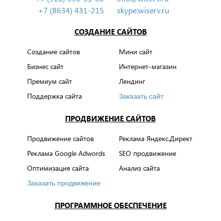
+7 (8634) 431-215
skype:wiserv.ru
СОЗДАНИЕ САЙТОВ
Создание сайтов
Мини сайт
Бизнес сайт
Интернет-магазин
Премиум сайт
Лендинг
Поддержка сайта
Заказать сайт
ПРОДВИЖЕНИЕ САЙТОВ
Продвижение сайтов
Реклама Яндекс.Директ
Реклама Google Adwords
SEO продвижение
Оптимизация сайта
Анализ сайта
Заказать продвижение
ПРОГРАММНОЕ ОБЕСПЕЧЕНИЕ