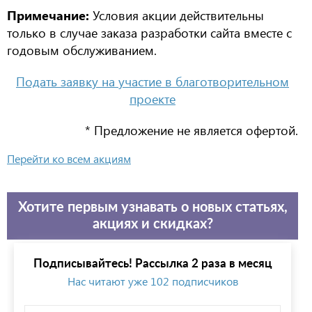
Примечание:
Условия акции действительны
только в случае заказа разработки сайта вместе с
годовым обслуживанием.
Подать заявку на участие в благотворительном
проекте
* Предложение не является офертой.
Перейти ко всем акциям
Хотите первым узнавать о новых статьях,
акциях и скидках?
Подписывайтесь! Рассылка 2 раза в месяц
Нас читают уже 102 подписчиков