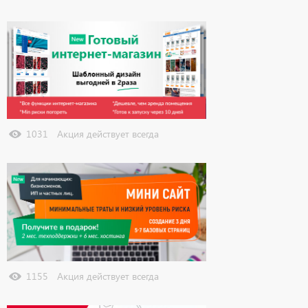
Узнать подробнее
1031
Акция действует всегда
Узнать подробнее
1155
Акция действует всегда