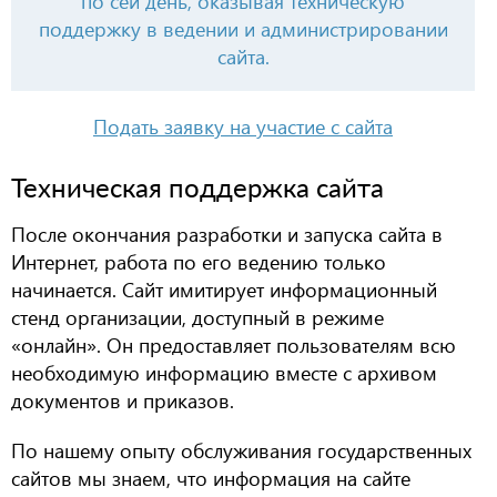
по сей день, оказывая техническую
поддержку в ведении и администрировании
сайта.
Подать заявку на участие с сайта
Техническая поддержка сайта
После окончания разработки и запуска сайта в
Интернет, работа по его ведению только
начинается. Сайт имитирует информационный
стенд организации, доступный в режиме
«онлайн». Он предоставляет пользователям всю
необходимую информацию вместе с архивом
документов и приказов.
По нашему опыту обслуживания государственных
сайтов мы знаем, что информация на сайте