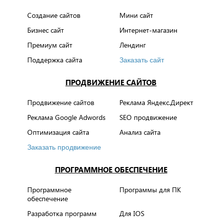
Создание сайтов
Мини сайт
Бизнес сайт
Интернет-магазин
Премиум сайт
Лендинг
Поддержка сайта
Заказать сайт
ПРОДВИЖЕНИЕ САЙТОВ
Продвижение сайтов
Реклама Яндекс.Директ
Реклама Google Adwords
SEO продвижение
Оптимизация сайта
Анализ сайта
Заказать продвижение
ПРОГРАММНОЕ ОБЕСПЕЧЕНИЕ
Программное
Программы для ПК
обеспечение
Разработка программ
Для IOS