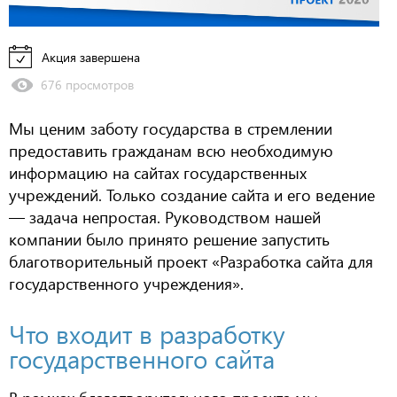
Акция завершена
676 просмотров
Мы ценим заботу государства в стремлении
предоставить гражданам всю необходимую
информацию на сайтах государственных
учреждений. Только создание сайта и его ведение
— задача непростая. Руководством нашей
компании было принято решение запустить
благотворительный проект «Разработка сайта для
государственного учреждения».
Что входит в разработку
государственного сайта