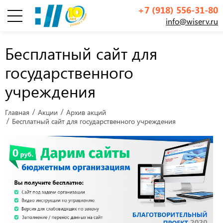
+7 (918) 556-31-80
info@wiserv.ru
Инфографика
Бесплатный сайт для
государственного
учреждения
Главная
Акции
Архив акций
Бесплатный сайт для государственного учреждения