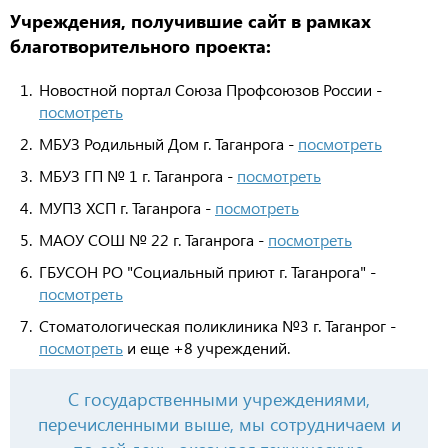
Учреждения, получившие сайт в рамках
благотворительного проекта:
Новостной портал Союза Профсоюзов России -
посмотреть
МБУЗ Родильный Дом г. Таганрога -
посмотреть
МБУЗ ГП № 1 г. Таганрога -
посмотреть
МУПЗ ХСП г. Таганрога -
посмотреть
МАОУ СОШ № 22 г. Таганрога -
посмотреть
ГБУСОН РО "Социальный приют г. Таганрога" -
посмотреть
Стоматологическая поликлиника №3 г. Таганрог -
посмотреть
и еще +8 учреждений.
С государственными учреждениями,
перечисленными выше, мы сотрудничаем и