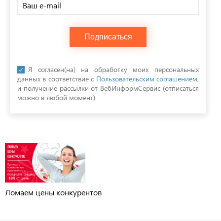
Подписаться
Я согласен(на) на обработку моих персональных
данных в соответствие с
Пользовательским соглашением
,
и получение рассылки от ВебИнформСервис (отписаться
можно в любой момент)
Ломаем цены конкурентов