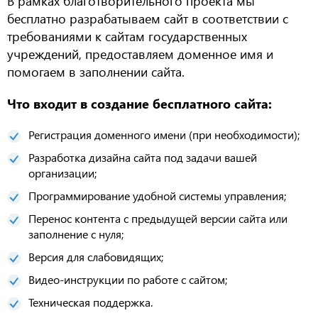
В рамках благотворительного проекта мы
бесплатно разрабатываем сайт в соответствии с
требованиями к сайтам государственных
учреждений, предоставляем доменное имя и
помогаем в заполнении сайта.
Что входит в создание бесплатного сайта:
Регистрация доменного имени (при необходимости);
Разработка дизайна сайта под задачи вашей
организации;
Программирование удобной системы управления;
Перенос контента с предыдущей версии сайта или
заполнение с нуля;
Версия для слабовидящих;
Видео-инструкции по работе с сайтом;
Техническая поддержка.