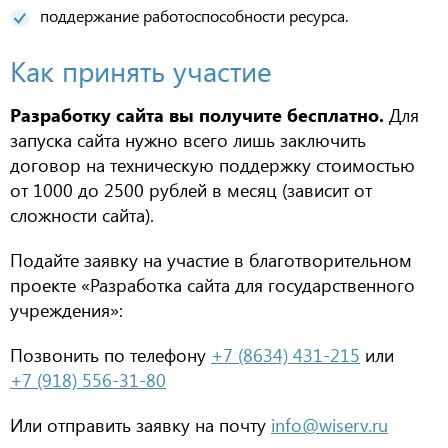
поддержание работоспособности ресурса.
Как принять участие
Разработку сайта вы получите бесплатно.
Для
запуска сайта нужно всего лишь заключить
договор на техническую поддержку стоимостью
от 1000 до 2500 рублей в месяц (зависит от
сложности сайта).
Подайте заявку на участие в благотворительном
проекте «Разработка сайта для государственного
учреждения»:
Позвонить по телефону
+7 (8634) 431-215
или
+7 (918) 556-31-80
Или отправить заявку на почту
info@wiserv.ru