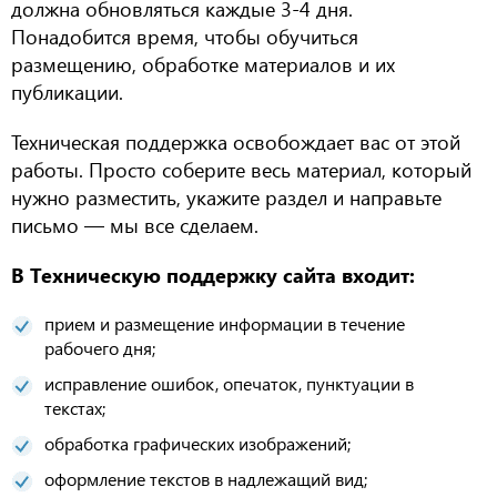
должна обновляться каждые 3-4 дня.
Понадобится время, чтобы обучиться
размещению, обработке материалов и их
публикации.
Техническая поддержка освобождает вас от этой
работы. Просто соберите весь материал, который
нужно разместить, укажите раздел и направьте
письмо — мы все сделаем.
В Техническую поддержку сайта входит:
прием и размещение информации в течение
рабочего дня;
исправление ошибок, опечаток, пунктуации в
текстах;
обработка графических изображений;
оформление текстов в надлежащий вид;