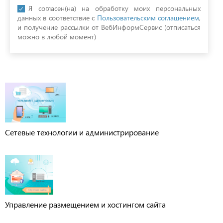
Я согласен(на) на обработку моих персональных
данных в соответствие с
Пользовательским соглашением
,
и получение рассылки от ВебИнформСервис (отписаться
можно в любой момент)
Сетевые технологии и администрирование
Управление размещением и хостингом сайта