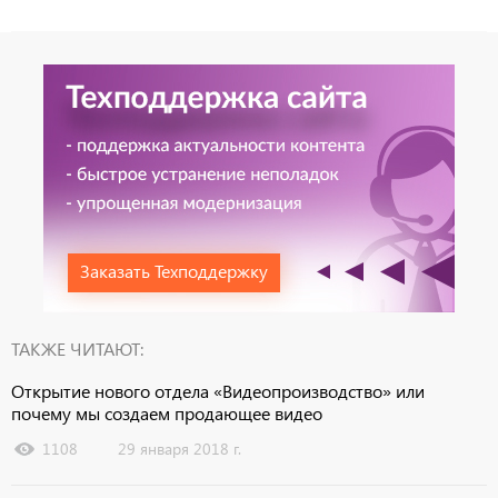
Заказать Техподдержку
ТАКЖЕ ЧИТАЮТ:
Открытие нового отдела «Видеопроизводство» или
почему мы создаем продающее видео
1108
29 января 2018 г.