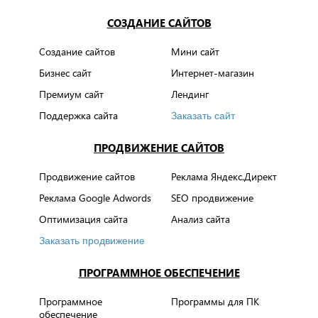
СОЗДАНИЕ САЙТОВ
Создание сайтов
Мини сайт
Бизнес сайт
Интернет-магазин
Премиум сайт
Лендинг
Поддержка сайта
Заказать сайт
ПРОДВИЖЕНИЕ САЙТОВ
Продвижение сайтов
Реклама Яндекс.Директ
Реклама Google Adwords
SEO продвижение
Оптимизация сайта
Анализ сайта
Заказать продвижение
ПРОГРАММНОЕ ОБЕСПЕЧЕНИЕ
Программное
Программы для ПК
обеспечение