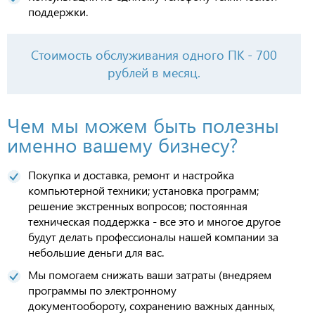
поддержки.
Стоимость обслуживания одного ПК - 700
рублей в месяц.
Чем мы можем быть полезны
именно вашему бизнесу?
Покупка и доставка, ремонт и настройка
компьютерной техники; установка программ;
решение экстренных вопросов; постоянная
техническая поддержка - все это и многое другое
будут делать профессионалы нашей компании за
небольшие деньги для вас.
Мы помогаем снижать ваши затраты (внедряем
программы по электронному
документообороту, сохранению важных данных,