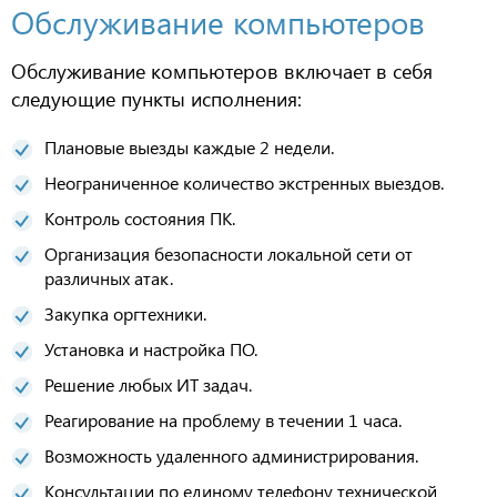
Обслуживание компьютеров
Обслуживание компьютеров включает в себя
следующие пункты исполнения:
Плановые выезды каждые 2 недели.
Неограниченное количество экстренных выездов.
Контроль состояния ПК.
Организация безопасности локальной сети от
различных атак.
Закупка оргтехники.
Установка и настройка ПО.
Решение любых ИТ задач.
Реагирование на проблему в течении 1 часа.
Возможность удаленного администрирования.
Консультации по единому телефону технической