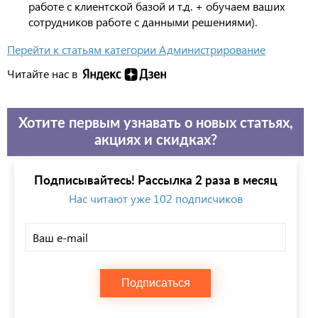
работе с клиентской базой и т.д. + обучаем ваших
сотрудников работе с данными решениями).
Перейти к статьям категории Администрирование
Читайте нас в
Хотите первым узнавать о новых статьях,
акциях и скидках?
Подписывайтесь! Рассылка 2 раза в месяц
Нас читают уже 102 подписчиков
Подписаться