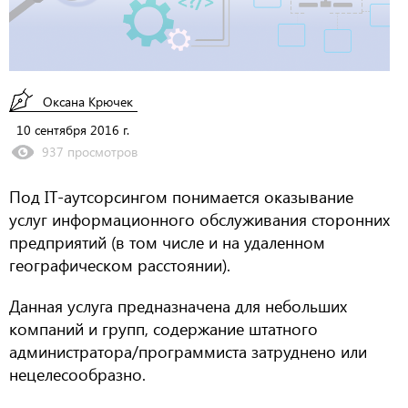
Оксана Крючек
10 сентября 2016 г.
937 просмотров
Под IT-аутсорсингом понимается оказывание
услуг информационного обслуживания сторонних
предприятий (в том числе и на удаленном
географическом расстоянии).
Данная услуга предназначена для небольших
компаний и групп, содержание штатного
администратора/программиста затруднено или
нецелесообразно.