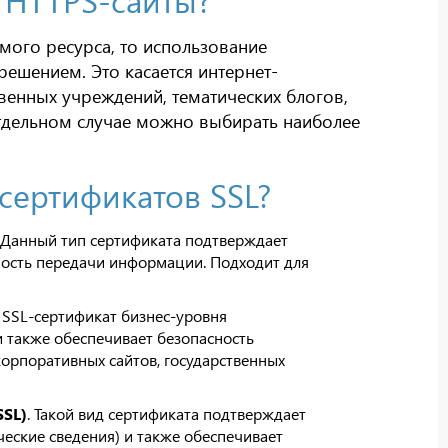
мого ресурса, то использование
ешением. Это касается интернет-
твенных учреждений, тематических блогов,
тдельном случае можно выбирать наиболее
сертификатов SSL?
. Данный тип сертификата подтверждает
ность передачи информации. Подходит для
. SSL-сертификат бизнес-уровня
 также обеспечивает безопасность
корпоративных сайтов, государственных
SSL)
. Такой вид сертификата подтверждает
ские сведения) и также обеспечивает