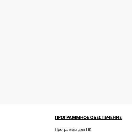
ПРОГРАММНОЕ ОБЕСПЕЧЕНИЕ
Программы для ПК