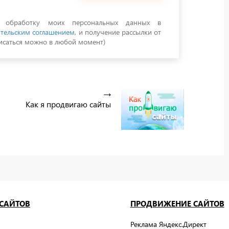
а обработку моих персональных данных в
тельским соглашением
, и получение рассылки от
саться можно в любой момент)
Как я продвигаю сайты
 САЙТОВ
ПРОДВИЖЕНИЕ САЙТОВ
Реклама Яндекс.Директ