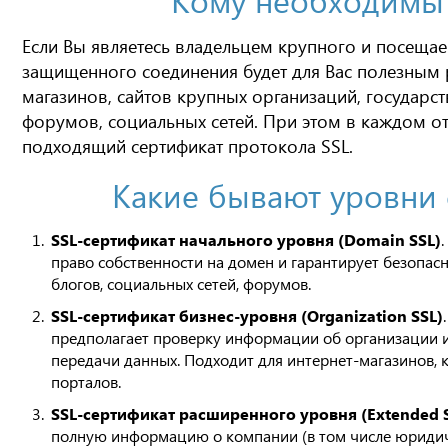
Если Вы являетесь владельцем крупного и посещае
защищенного соединения будет для Вас полезным р
магазинов, сайтов крупных организаций, государс
форумов, социальных сетей. При этом в каждом о
подходящий сертификат протокола SSL.
Какие бывают уровни 
SSL-сертификат начального уровня (Domain SSL)
право собственности на домен и гарантирует безопас
блогов, социальных сетей, форумов.
SSL-сертификат бизнес-уровня (Organization SSL)
предполагает проверку информации об организации и
передачи данных. Подходит для интернет-магазинов, 
порталов.
SSL-сертификат расширенного уровня (Extended 
полную информацию о компании (в том числе юридиче