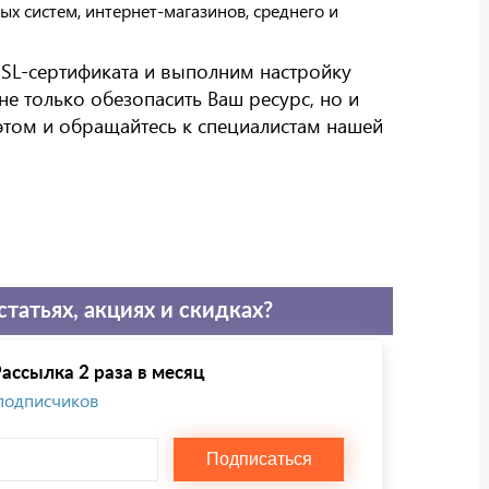
х систем, интернет-магазинов, среднего и
SL-сертификата и выполним настройку
не только обезопасить Ваш ресурс, но и
этом и обращайтесь к специалистам нашей
статьях, акциях и скидках?
ассылка 2 раза в месяц
 подписчиков
Подписаться