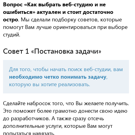
Вопрос «Как выбрать веб-студию и не
ошибиться» актуален и стоит достаточно
остро
. Мы сделали подборку советов, которые
помогут Вам лучше ориентироваться при выборе
студий.
Совет 1 «Постановка задачи»
Для того, чтобы начать поиск веб-студии, вам
необходимо четко понимать задачу
,
которую вы хотите реализовать.
Сделайте набросок того, что Вы желаете получить.
Это поможет более грамотно донести свою идею
до разработчиков. А также сразу отсечь
дополнительные услуги, которые Вам могут
попытаться навязать.