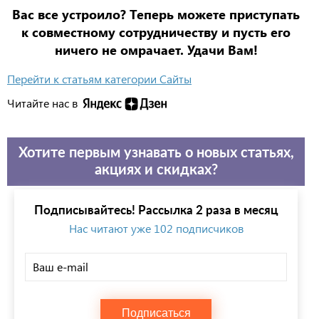
Вас все устроило? Теперь можете приступать
к совместному сотрудничеству и пусть его
ничего не омрачает. Удачи Вам!
Перейти к статьям категории Сайты
Читайте нас в
Хотите первым узнавать о новых статьях,
акциях и скидках?
Подписывайтесь! Рассылка 2 раза в месяц
Нас читают уже 102 подписчиков
Подписаться