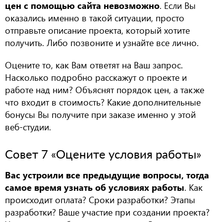
цен с помощью сайта невозможно
. Если Вы
оказались именно в такой ситуации, просто
отправьте описание проекта, который хотите
получить. Либо позвоните и узнайте все лично.
Оцените то, как Вам ответят на Ваш запрос.
Насколько подробно расскажут о проекте и
работе над ним? Объяснят порядок цен, а также
что входит в стоимость? Какие дополнительные
бонусы Вы получите при заказе именно у этой
веб-студии.
Совет 7 «Оцените условия работы»
Вас устроили все предыдущие вопросы, тогда
самое время узнать об условиях работы
. Как
происходит оплата? Сроки разработки? Этапы
разработки? Ваше участие при создании проекта?