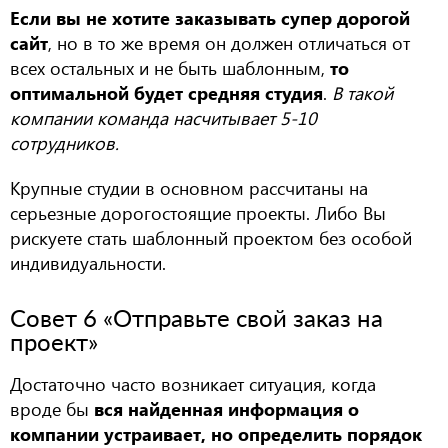
Если вы не хотите заказывать супер дорогой
сайт
, но в то же время он должен отличаться от
всех остальных и не быть шаблонным,
то
оптимальной будет средняя студия
.
В такой
компании команда насчитывает 5-10
сотрудников.
Крупные студии в основном рассчитаны на
серьезные дорогостоящие проекты. Либо Вы
рискуете стать шаблонный проектом без особой
индивидуальности.
Совет 6 «Отправьте свой заказ на
проект»
Достаточно часто возникает ситуация, когда
вроде бы
вся найденная информация о
компании устраивает, но определить порядок