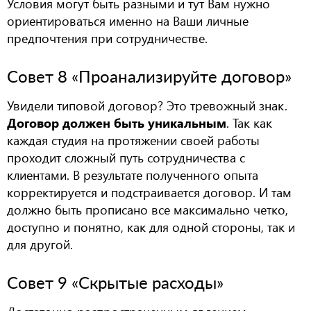
Условия могут быть разными и тут Вам нужно
ориентироваться именно на Ваши личные
предпочтения при сотрудничестве.
Совет 8 «Проанализируйте договор»
Увидели типовой договор? Это тревожный знак.
Договор должен быть уникальным
. Так как
каждая студия на протяжении своей работы
проходит сложный путь сотрудничества с
клиентами. В результате полученного опыта
корректируется и подстраивается договор. И там
должно быть прописано все максимально четко,
доступно и понятно, как для одной стороны, так и
для другой.
Совет 9 «Скрытые расходы»