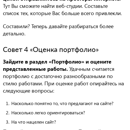
Тут Вы сможете найти веб-студии. Составьте
список тех, которые Вас больше всего привлекли.
Составили? Теперь давайте разбираться более
детально.
Совет 4 «Оценка портфолио»
Зайдите в раздел «Портфолио» и оцените
представленные работы.
Удачным считается
портфолио с достаточно разнообразными по
стилю работами. При оценке работ опирайтесь на
следующие вопросы:
Насколько понятно то, что предлагают на сайте?
Насколько легко ориентироваться?
На что нацелен сайт?