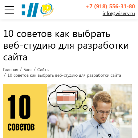
+7 (918) 556-31-80
info@wiserv.ru
Инфографика
10 советов как выбрать
веб-студию для разработки
сайта
Главная
Блог
Сайты
10 советов как выбрать веб-студию для разработки сайта