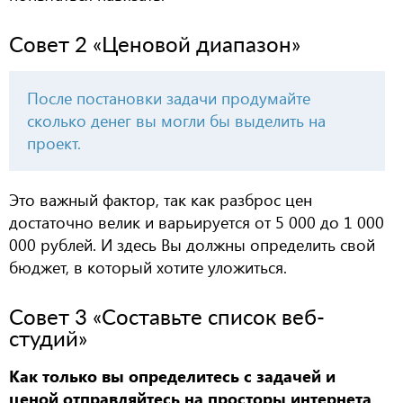
Совет 2 «Ценовой диапазон»
После постановки задачи продумайте
сколько денег вы могли бы выделить на
проект.
Это важный фактор, так как разброс цен
достаточно велик и варьируется от 5 000 до 1 000
000 рублей. И здесь Вы должны определить свой
бюджет, в который хотите уложиться.
Совет 3 «Составьте список веб-
студий»
Как только вы определитесь с задачей и
ценой отправляйтесь на просторы интернета
.