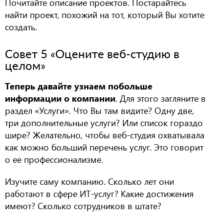
Почитайте описание проектов. Постарайтесь
найти проект, похожий на тот, который Вы хотите
создать.
Совет 5 «Оцените веб-студию в
целом»
Теперь давайте узнаем побольше
информации о компании
. Для этого загляните в
раздел «Услуги». Что Вы там видите? Одну две,
три дополнительные услуги? Или список гораздо
шире? Желательно, чтобы веб-студия охватывала
как можно больший перечень услуг. Это говорит
о ее профессионализме.
Изучите саму компанию. Сколько лет они
работают в сфере ИТ-услуг? Какие достижения
имеют? Сколько сотрудников в штате?