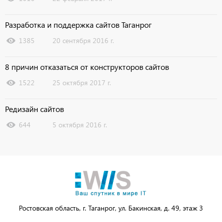
Разработка и поддержка сайтов Таганрог
1385
20 сентября 2016 г.
8 причин отказаться от конструкторов сайтов
1522
25 октября 2017 г.
Редизайн сайтов
644
5 октября 2016 г.
Ростовская область, г. Таганрог, ул. Бакинская, д. 49, этаж 3