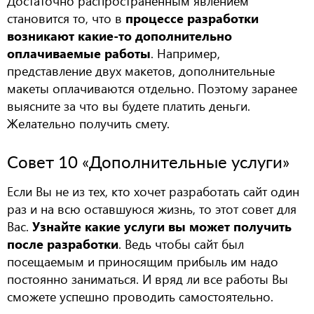
Достаточно распространенным явлением
становится то, что в
процессе разработки
возникают какие-то дополнительно
оплачиваемые работы
. Например,
представление двух макетов, дополнительные
макеты оплачиваются отдельно. Поэтому заранее
выясните за что вы будете платить деньги.
Желательно получить смету.
Совет 10 «Дополнительные услуги»
Если Вы не из тех, кто хочет разработать сайт один
раз и на всю оставшуюся жизнь, то этот совет для
Вас.
Узнайте какие услуги вы может получить
после разработки
. Ведь чтобы сайт был
посещаемым и приносящим прибыль им надо
постоянно заниматься. И вряд ли все работы Вы
сможете успешно проводить самостоятельно.