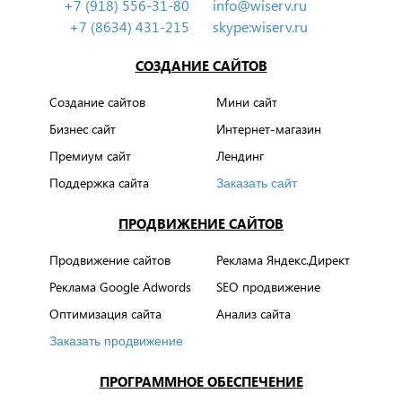
+7 (918) 556-31-80
info@wiserv.ru
+7 (8634) 431-215
skype:wiserv.ru
СОЗДАНИЕ САЙТОВ
Создание сайтов
Мини сайт
Бизнес сайт
Интернет-магазин
Премиум сайт
Лендинг
Поддержка сайта
Заказать сайт
ПРОДВИЖЕНИЕ САЙТОВ
Продвижение сайтов
Реклама Яндекс.Директ
Реклама Google Adwords
SEO продвижение
Оптимизация сайта
Анализ сайта
Заказать продвижение
ПРОГРАММНОЕ ОБЕСПЕЧЕНИЕ