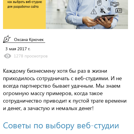
Оксана Крючек
3 мая 2017 г.
1278 просмотров
Каждому бизнесмену хотя бы раз в жизни
приходилось сотрудничать с веб-студиями. И не
всегда партнерство бывает удачным. Мы знаем
огромную массу примеров, когда такое
сотрудничество приводит к пустой трате времени
и денег, а зачастую и немалых денег!
Советы по выбору веб-студии