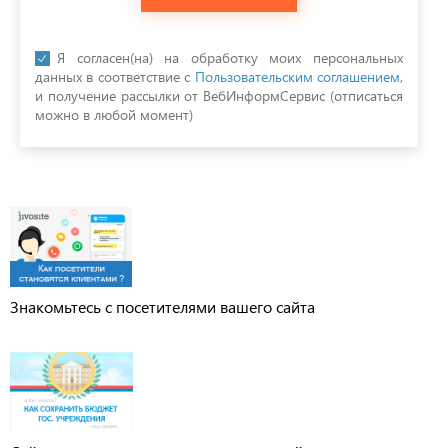
Я согласен(на) на обработку моих персональных
данных в соответствие с
Пользовательским соглашением
,
и получение рассылки от ВебИнформСервис (отписаться
можно в любой момент)
Знакомьтесь с посетителями вашего сайта