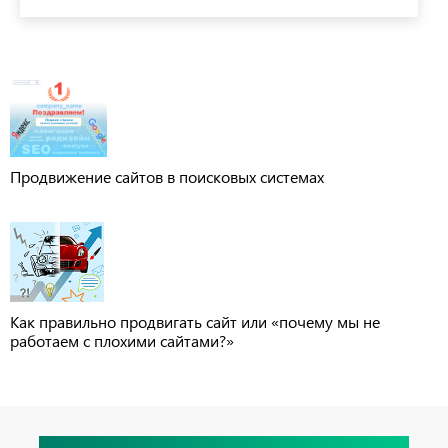
Продвижение сайтов в поисковых системах
Как правильно продвигать сайт или «почему мы не
работаем с плохими сайтами?»