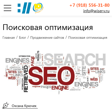
+7 (918) 556-31-80
info@wiserv.ru
Инфографика
Поисковая оптимизация
Главная
Блог
Продвижение сайтов
Поисковая оптимизация
Оксана Крючек