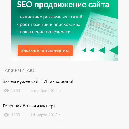
Заказать оптимизацию
ТАКЖЕ ЧИТАЮТ:
Зачем нужен сайт? И так хорошо!
1383
3 ноября 2016 г.
Головная боль дизайнера
3290
14 марта 2018 г.