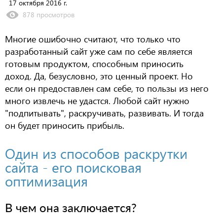
17 октября 2016 г.
878 просмотров
Многие ошибочно считают, что только что
разработанный сайт уже сам по себе является
готовым продуктом, способным приносить
доход. Да, безусловно, это ценный проект. Но
если он предоставлен сам себе, то пользы из него
много извлечь не удастся. Любой сайт нужно
"подпитывать", раскручивать, развивать. И тогда
он будет приносить прибыль.
Один из способов раскрутки
сайта - его поисковая
оптимизация
В чем она заключается?