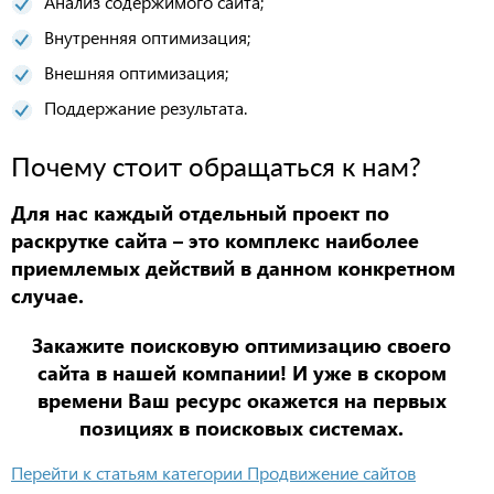
Анализ содержимого сайта;
Внутренняя оптимизация;
Внешняя оптимизация;
Поддержание результата.
Почему стоит обращаться к нам?
Для нас каждый отдельный проект по
раскрутке сайта – это комплекс наиболее
приемлемых действий в данном конкретном
случае.
Закажите поисковую оптимизацию своего
сайта в нашей компании! И уже в скором
времени Ваш ресурс окажется на первых
позициях в поисковых системах.
Перейти к статьям категории Продвижение сайтов