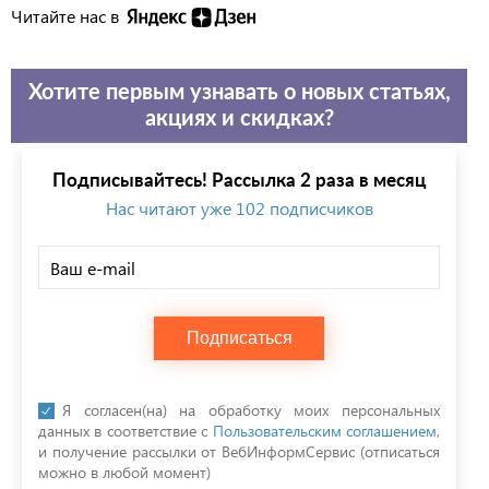
Читайте нас в
Хотите первым узнавать о новых статьях,
акциях и скидках?
Подписывайтесь! Рассылка 2 раза в месяц
Нас читают уже 102 подписчиков
Подписаться
Я согласен(на) на обработку моих персональных
данных в соответствие с
Пользовательским соглашением
,
и получение рассылки от ВебИнформСервис (отписаться
можно в любой момент)