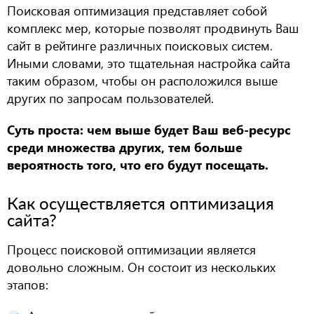
Поисковая оптимизация представляет собой
комплекс мер, которые позволят продвинуть Ваш
сайт в рейтинге различных поисковых систем.
Иными словами, это тщательная настройка сайта
таким образом, чтобы он расположился выше
других по запросам пользователей.
Суть проста: чем выше будет Ваш веб-ресурс
среди множества других, тем больше
вероятность того, что его будут посещать.
Как осуществляется оптимизация
сайта?
Процесс поисковой оптимизации является
довольно сложным. Он состоит из нескольких
этапов: