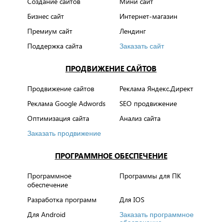
Создание сайтов
Мини сайт
Бизнес сайт
Интернет-магазин
Премиум сайт
Лендинг
Поддержка сайта
Заказать сайт
ПРОДВИЖЕНИЕ САЙТОВ
Продвижение сайтов
Реклама Яндекс.Директ
Реклама Google Adwords
SEO продвижение
Оптимизация сайта
Анализ сайта
Заказать продвижение
ПРОГРАММНОЕ ОБЕСПЕЧЕНИЕ
Программное
Программы для ПК
обеспечение
Разработка программ
Для IOS
Для Android
Заказать программное