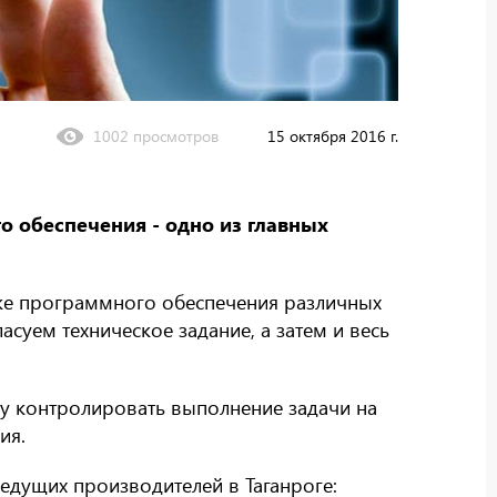
1002 просмотров
15 октября 2016 г.
 обеспечения - одно из главных
тке программного обеспечения различных
асуем техническое задание, а затем и весь
ку контролировать выполнение задачи на
ия.
едущих производителей в Таганроге: