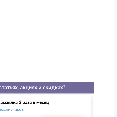
статьях, акциях и скидках?
ассылка 2 раза в месяц
 подписчиков