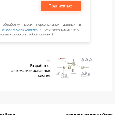
Подписаться
а обработку моих персональных данных в
тельским соглашением
, и получение рассылки от
саться можно в любой момент)
Разработка
автоматизированных
систем