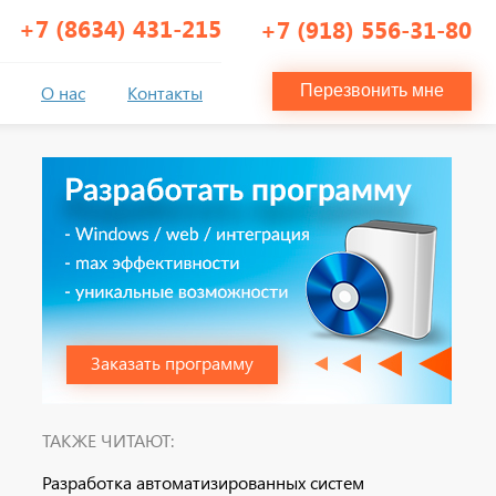
+7 (8634) 431-215
+7 (918) 556-31-80
О нас
Контакты
Перезвонить мне
Заказать программу
ТАКЖЕ ЧИТАЮТ:
Разработка автоматизированных систем