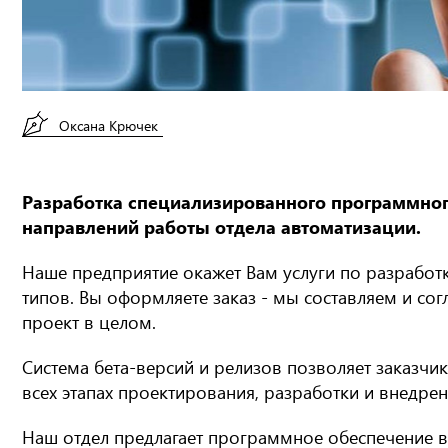
Оксана Крючек
Разработка специализированного программного
направлений работы отдела автоматизации.
Наше предприятие окажет Вам услуги по разрабо
типов. Вы оформляете заказ - мы составляем и согл
проект в целом.
Система бета-версий и релизов позволяет заказчи
всех этапах проектирования, разработки и внедрен
Наш отдел предлагает программное обеспечение в