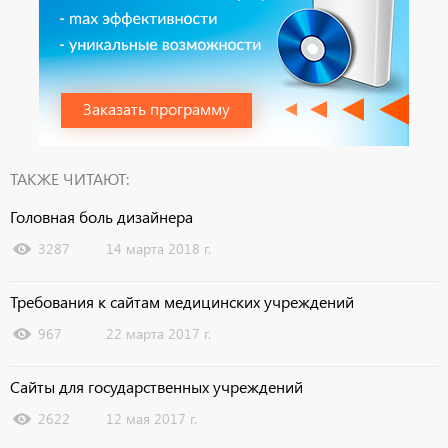
Заказать программу
ТАКЖЕ ЧИТАЮТ:
Головная боль дизайнера
3287
14 марта 2018 г.
Требования к сайтам медицинских учреждений
967
22 марта 2017 г.
Сайты для государственных учреждений
2622
12 мая 2017 г.