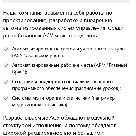
Наша компания возьмет на себя работы по
проектированию, разработке и внедрению
автоматизированных систем управления. Среди
разработанных АСУ можно выделить:
Автоматизированные системы учета номенклатуры
(АСУ "Складской учет");
Автоматизированные рабочие места (АРМ "Главный
Врач");
Создание и поддержка специализированного
программного обеспечения (расписание уроков);
Системы мониторинга и статистики (например,
медицинская статистика).
Разрабатываемые АСУ обладают модульной
структурой исполнения, и поэтому обладают
широкой расширяемостью и большими