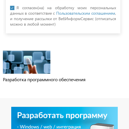
Я согласен(на) на обработку моих персональных
данных в соответствие с
Пользовательским соглашением
,
и получение рассылки от ВебИнформСервис (отписаться
можно в любой момент)
Разработка программного обеспечения