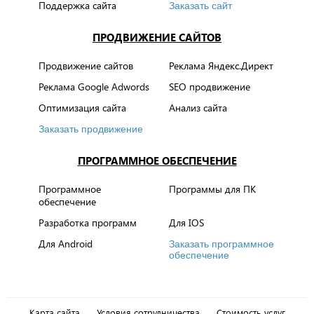
Поддержка сайта
Заказать сайт
ПРОДВИЖЕНИЕ САЙТОВ
Продвижение сайтов
Реклама Яндекс.Директ
Реклама Google Adwords
SEO продвижение
Оптимизация сайта
Анализ сайта
Заказать продвижение
ПРОГРАММНОЕ ОБЕСПЕЧЕНИЕ
Программное
Программы для ПК
обеспечение
Разработка программ
Для IOS
Для Android
Заказать программное
обеспечение
Карта сайта
Условия сотрудничества
Стоимость услуг