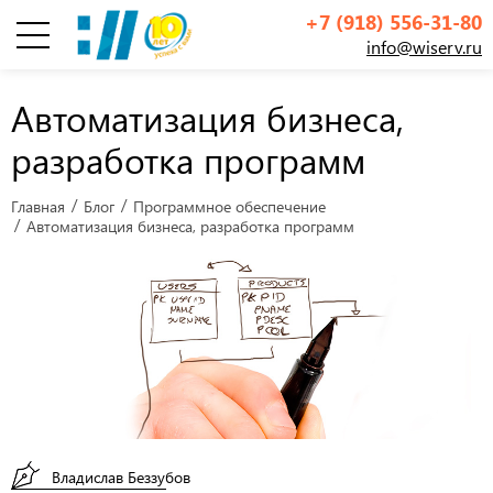
+7 (918) 556-31-80
info@wiserv.ru
Инфографика
Автоматизация бизнеса,
разработка программ
Главная
Блог
Программное обеспечение
Автоматизация бизнеса, разработка программ
Владислав Беззубов