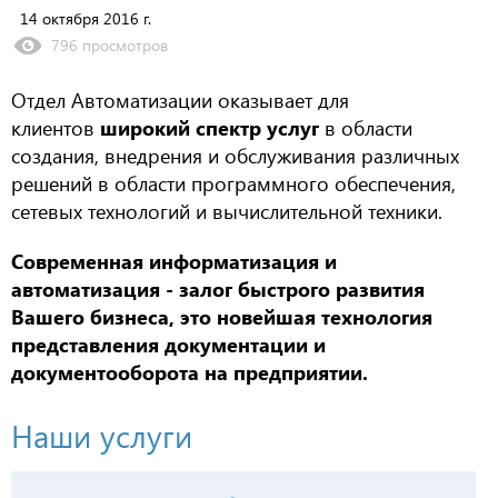
14 октября 2016 г.
796 просмотров
Отдел Автоматизации оказывает для
клиентов
широкий спектр услуг
в области
создания, внедрения и обслуживания различных
решений в области программного обеспечения,
сетевых технологий и вычислительной техники.
Современная информатизация и
автоматизация - залог быстрого развития
Вашего бизнеса, это новейшая технология
представления документации и
документооборота на предприятии.
Наши услуги