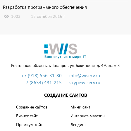
Разработка программного обеспечения
1003
15 октября 2016 г.
Ростовская область, г. Таганрог, ул. Бакинская, д. 49, этаж 3
+7 (918) 556-31-80
info@wiserv.ru
+7 (8634) 431-215
skype:wiserv.ru
СОЗДАНИЕ САЙТОВ
Создание сайтов
Мини сайт
Бизнес сайт
Интернет-магазин
Премиум сайт
Лендинг