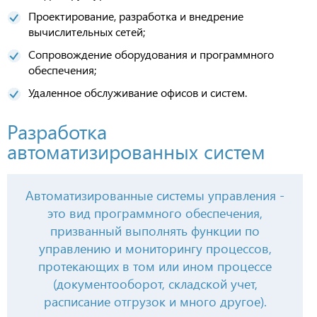
Проектирование, разработка и внедрение
вычислительных сетей;
Сопровождение оборудования и программного
обеспечения;
Удаленное обслуживание офисов и систем.
Разработка
автоматизированных систем
Автоматизированные системы управления -
это вид программного обеспечения,
призванный выполнять функции по
управлению и мониторингу процессов,
протекающих в том или ином процессе
(документооборот, складской учет,
расписание отгрузок и много другое).