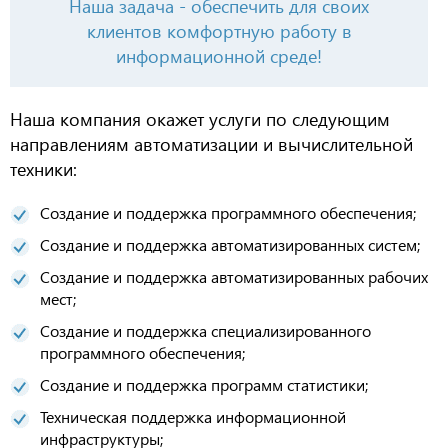
Наша задача - обеспечить для своих
клиентов комфортную работу в
информационной среде!
Наша компания окажет услуги по следующим
направлениям автоматизации и вычислительной
техники:
Создание и поддержка программного обеспечения;
Создание и поддержка автоматизированных систем;
Создание и поддержка автоматизированных рабочих
мест;
Создание и поддержка специализированного
программного обеспечения;
Создание и поддержка программ статистики;
Техническая поддержка информационной
инфраструктуры;