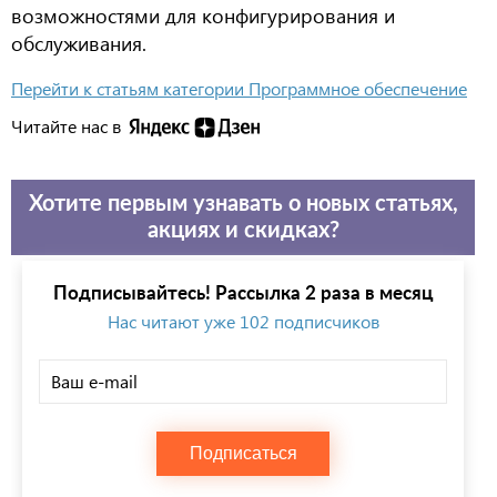
возможностями для конфигурирования и
обслуживания.
Перейти к статьям категории Программное обеспечение
Читайте нас в
Хотите первым узнавать о новых статьях,
акциях и скидках?
Подписывайтесь! Рассылка 2 раза в месяц
Нас читают уже 102 подписчиков
Подписаться