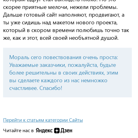
скорее приятные мелочи, нежели проблемы.
Дальше готовый сайт наполняют, продвигают, а
ты уже сидишь над макетом нового проекта,
который в скором времени полюбишь точно так
же, как и этот, всей своей необъятной душой.
Мораль сего повествования очень проста:
Уважаемые заказчики, пожалуйста, будьте
более решительны в своих действиях, этим
вы сделаете каждого из нас немножко
счастливее. Спасибо!
Перейти к статьям категории Сайты
Читайте нас в