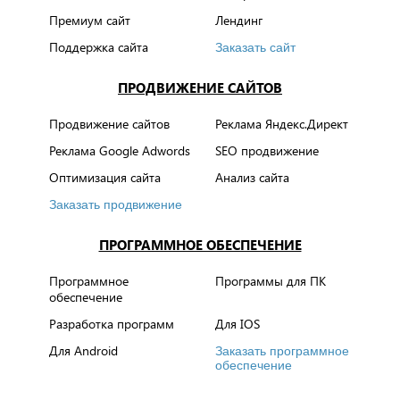
Премиум сайт
Лендинг
Поддержка сайта
Заказать сайт
ПРОДВИЖЕНИЕ САЙТОВ
Продвижение сайтов
Реклама Яндекс.Директ
Реклама Google Adwords
SEO продвижение
Оптимизация сайта
Анализ сайта
Заказать продвижение
ПРОГРАММНОЕ ОБЕСПЕЧЕНИЕ
Программное
Программы для ПК
обеспечение
Разработка программ
Для IOS
Для Android
Заказать программное
обеспечение