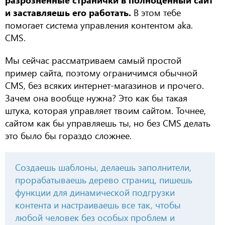
разрозненные странички в полноценный сайт
и заставляешь его работать.
В этом тебе
помогает система управления контентом aka.
CMS.
Мы сейчас рассматриваем самый простой
пример сайта, поэтому ограничимся обычной
CMS, без всяких интернет-магазинов и прочего.
Зачем она вообще нужна? Это как бы такая
штука, которая управляет твоим сайтом. Точнее,
сайтом как бы управляешь ты, но без CMS делать
это было бы гораздо сложнее.
Создаешь шаблоны, делаешь заполнители,
прорабатываешь дерево страниц, пишешь
функции для динамической подгрузки
контента и настраиваешь все так, чтобы
любой человек без особых проблем и