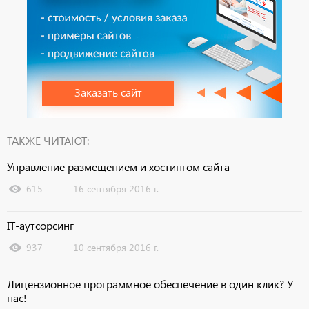
Заказать сайт
ТАКЖЕ ЧИТАЮТ:
Управление размещением и хостингом сайта
615
16 сентября 2016 г.
IT-аутсорсинг
937
10 сентября 2016 г.
Лицензионное программное обеспечение в один клик? У
нас!