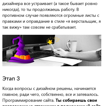
дизайнера все устраивает (а такое бывает ровно
никогда), то ты продолжаешь работу. В
противном случае появляются огромные листы с
правками и оправдание в стиле «я верстальщик, я
так вижу» там совсем не срабатывает.
Этап 3
Когда вопросы с дизайном решены, начинается
главное, ради чего, собственно, все и затевалось.
Программирование сайта.
Ты собираешь свои