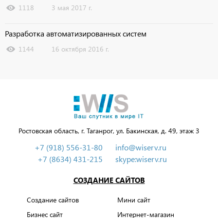
1118
3 мая 2017 г.
Разработка автоматизированных систем
1144
16 октября 2016 г.
Ростовская область, г. Таганрог, ул. Бакинская, д. 49, этаж 3
+7 (918) 556-31-80
info@wiserv.ru
+7 (8634) 431-215
skype:wiserv.ru
СОЗДАНИЕ САЙТОВ
Создание сайтов
Мини сайт
Бизнес сайт
Интернет-магазин