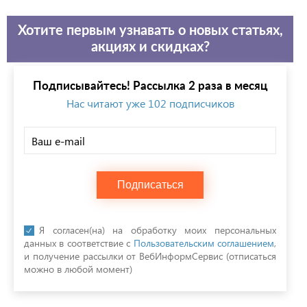
Хотите первым узнавать о новых статьях,
акциях и скидках?
Подписывайтесь! Рассылка 2 раза в месяц
Нас читают уже 102 подписчиков
Подписаться
Я согласен(на) на обработку моих персональных
данных в соответствие с
Пользовательским соглашением
,
и получение рассылки от ВебИнформСервис (отписаться
можно в любой момент)