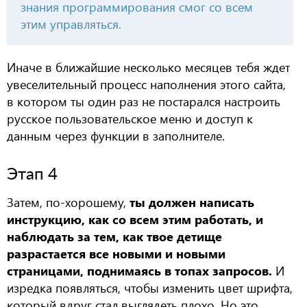
знания программирования смог со всем
этим управляться.
Иначе в ближайшие несколько месяцев тебя ждет
увеселительный процесс наполнения этого сайта,
в котором ты один раз не постарался настроить
русское пользовательское меню и доступ к
данным через функции в заполнителе.
Этап 4
Затем, по-хорошему,
ты должен написать
инструкцию, как со всем этим работать, и
наблюдать за тем, как твое детище
разрастается все новыми и новыми
страницами, поднимаясь в топах запросов.
И
изредка появляться, чтобы изменить цвет шрифта,
который вдруг стал выглядеть плохо. Но это