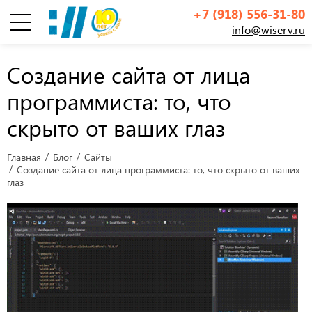
+7 (918) 556-31-80
info@wiserv.ru
Инфографика
Создание сайта от лица
программиста: то, что
скрыто от ваших глаз
Главная
Блог
Сайты
Создание сайта от лица программиста: то, что скрыто от ваших
глаз