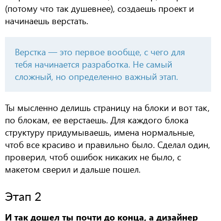
(потому что так душевнее), создаешь проект и
начинаешь верстать.
Верстка — это первое вообще, с чего для
тебя начинается разработка. Не самый
сложный, но определенно важный этап.
Ты мысленно делишь страницу на блоки и вот так,
по блокам, ее верстаешь. Для каждого блока
структуру придумываешь, имена нормальные,
чтоб все красиво и правильно было. Сделал один,
проверил, чтоб ошибок никаких не было, с
макетом сверил и дальше пошел.
Этап 2
И так дошел ты почти до конца, а дизайнер