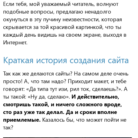
Если тебя, мой уважаемый читатель, волнуют
подобные вопросы, предлагаю ненадолго
окунуться в эту пучину неизвестности, которая
скрывается за той красивой картинкой, что ты
каждый день видишь на своем экране, выходя в
Интернет.
Краткая история создания сайта
Так как же делаются сайты? На самом деле очень
просто! А, что там надо? Приходит макет, и тебе
говорят: «Да типа тут изи, рил ток, сделаешь?». А
ты такой: «Ну да, сделаю».
И действительно,
смотришь такой, и ничего сложного вроде,
сто раз уже так делал. Да и сроки вполне
приемлемые.
Казалось бы, что может пойти не
так?