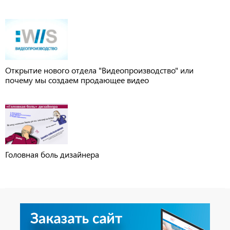
Открытие нового отдела "Видеопроизводство" или
почему мы создаем продающее видео
Головная боль дизайнера