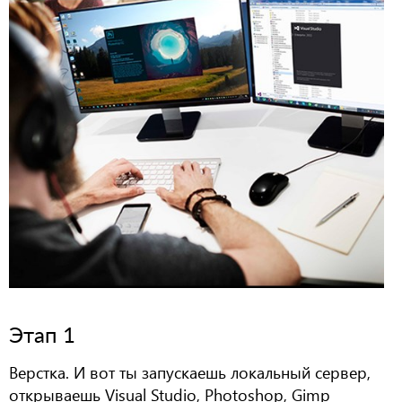
Этап 1
Верстка. И вот ты запускаешь локальный сервер,
открываешь Visual Studio, Photoshop, Gimp