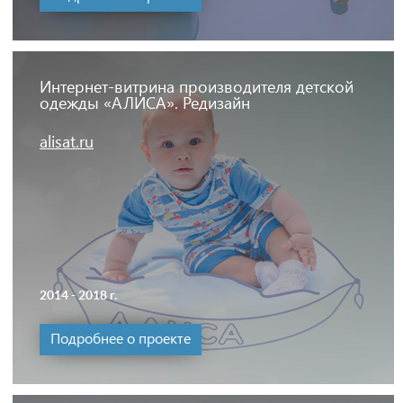
Интернет-витрина производителя детской
одежды «АЛИСА». Редизайн
alisat.ru
2014 - 2018 г.
Подробнее о проекте