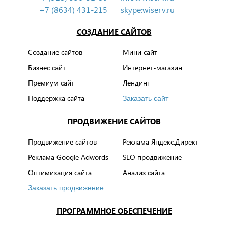
+7 (8634) 431-215
skype:wiserv.ru
СОЗДАНИЕ САЙТОВ
Создание сайтов
Мини сайт
Бизнес сайт
Интернет-магазин
Премиум сайт
Лендинг
Поддержка сайта
Заказать сайт
ПРОДВИЖЕНИЕ САЙТОВ
Продвижение сайтов
Реклама Яндекс.Директ
Реклама Google Adwords
SEO продвижение
Оптимизация сайта
Анализ сайта
Заказать продвижение
ПРОГРАММНОЕ ОБЕСПЕЧЕНИЕ