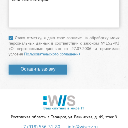
Ставя отметку, я даю свое согласие на обработку моих
персональных данных в соответствии с законом №152-ФЗ
«О персональных данных» от 27.07.2006 и принимаю
условия
Пользовательского соглашения
Оставить заявку
Ростовская область, г. Таганрог, ул. Бакинская, д. 49, этаж 3
+7 (918) 556-31-80
info@wiserv.ru