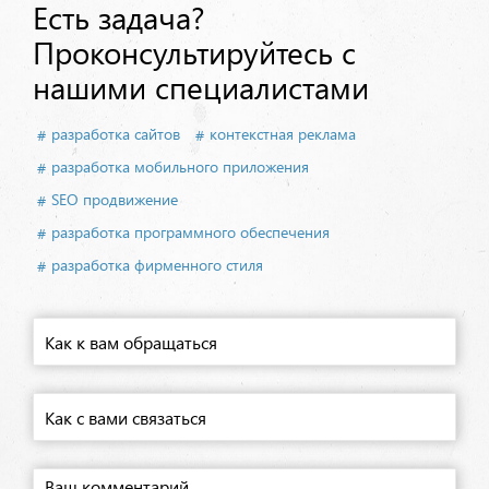
Есть задача?
Проконсультируйтесь с
нашими специалистами
разработка сайтов
контекстная реклама
разработка мобильного приложения
SEO продвижение
разработка программного обеспечения
разработка фирменного стиля