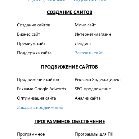
СОЗДАНИЕ САЙТОВ
Создание сайтов
Мини сайт
Бизнес сайт
Интернет-магазин
Премиум сайт
Лендинг
Поддержка сайта
Заказать сайт
ПРОДВИЖЕНИЕ САЙТОВ
Продвижение сайтов
Реклама Яндекс.Директ
Реклама Google Adwords
SEO продвижение
Оптимизация сайта
Анализ сайта
Заказать продвижение
ПРОГРАММНОЕ ОБЕСПЕЧЕНИЕ
Программное
Программы для ПК