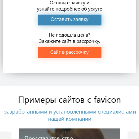
Оставьте заявку и
узнайте подробнее об услуге
Оставить заявку
Не подошла цена?
Закажите сайт в рассрочку.
Сайт в рассрочку
Примеры сайтов с favicon
разработанными и установленными специалистами
нашей компании
Представительство