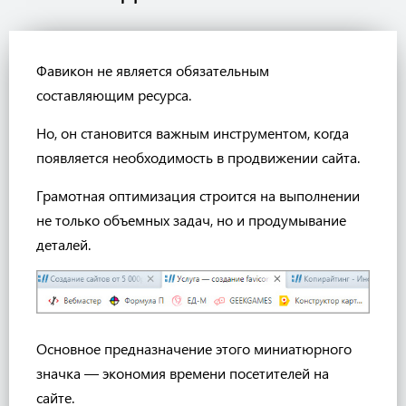
Фавикон не является обязательным
составляющим ресурса.
Но, он становится важным инструментом, когда
появляется необходимость в продвижении сайта.
Грамотная оптимизация строится на выполнении
не только объемных задач, но и продумывание
деталей.
Основное предназначение этого миниатюрного
значка — экономия времени посетителей на
сайте.