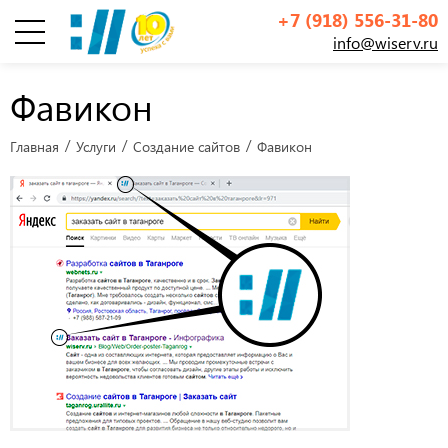
+7 (918) 556-31-80
info@wiserv.ru
Инфографика
Фавикон
Главная
Услуги
Создание сайтов
Фавикон