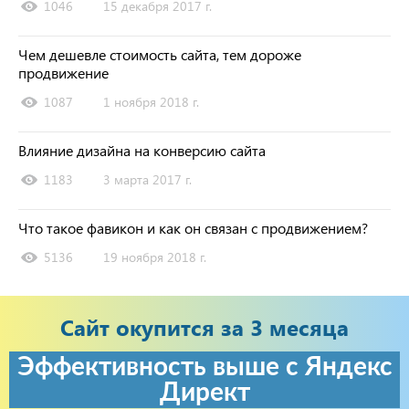
1046
15 декабря 2017 г.
Чем дешевле стоимость сайта, тем дороже
продвижение
1087
1 ноября 2018 г.
Влияние дизайна на конверсию сайта
1183
3 марта 2017 г.
Что такое фавикон и как он связан с продвижением?
5136
19 ноября 2018 г.
Сайт окупится за 3 месяца
Эффективность выше с Яндекс
Директ