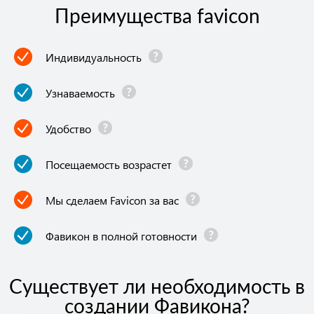
Преимущества favicon
Индивидуальность
Узнаваемость
Удобство
Посещаемость возрастет
Мы сделаем Favicon за вас
Фавикон в полной готовности
Существует ли необходимость в
создании Фавикона?