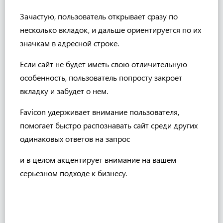
Зачастую, пользователь открывает сразу по
несколько вкладок, и дальше ориентируется по их
значкам в адресной строке.
Если сайт не будет иметь свою отличительную
особенность, пользователь попросту закроет
вкладку и забудет о нем.
Favicon удерживает внимание пользователя,
помогает быстро распознавать сайт среди других
одинаковых ответов на запрос
и в целом акцентирует внимание на вашем
серьезном подходе к бизнесу.