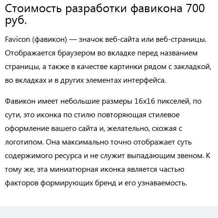
Стоимость разработки фавикона 700
руб.
Favicon (фавикон) — значок веб-сайта или веб-страницы.
Отображается браузером во вкладке перед названием
страницы, а также в качестве картинки рядом с закладкой,
во вкладках и в других элементах интерфейса.
Фавикон имеет небольшие размеры 16х16 пикселей, по
сути, это иконка по стилю повторяющая стилевое
оформление вашего сайта и, желательно, схожая с
логотипом. Она максимально точно отображает суть
содержимого ресурса и не служит выпадающим звеном. К
тому же, эта миниатюрная иконка является частью
факторов формирующих бренд и его узнаваемость.