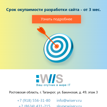
Срок окупаемости разработки сайта - от 3 мес.
Узнать подробнее
Ростовская область, г. Таганрог, ул. Бакинская, д. 49, этаж 3
+7 (918) 556-31-80
info@wiserv.ru
+7 (8634) 431-215
skype:wiserv.ru