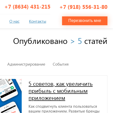
+7 (8634) 431-215
+7 (918) 556-31-80
О нас
Контакты
Перезвонить мне
Опубликовано
> 5
статей
Администрирование
События
5 советов, как увеличить
прибыль с мобильным
приложением
Как сподвигнуть клиента пользоваться
вашим приложением. Развитые бренды