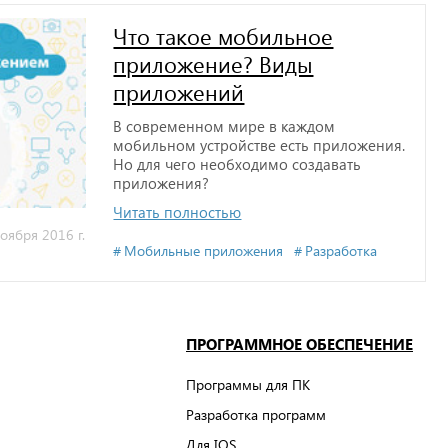
Что такое мобильное
приложение? Виды
приложений
В современном мире в каждом
мобильном устройстве есть приложения.
Но для чего необходимо создавать
приложения?
Читать полностью
оября 2016 г.
Мобильные приложения
Разработка
ПРОГРАММНОЕ ОБЕСПЕЧЕНИЕ
Программы для ПК
Разработка программ
Для IOS