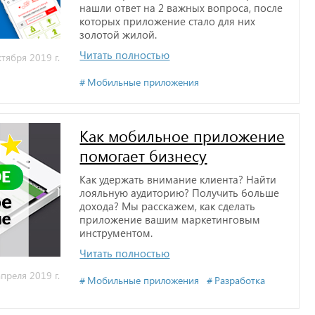
нашли ответ на 2 важных вопроса, после
которых приложение стало для них
золотой жилой.
Читать полностью
тября 2019 г.
Мобильные приложения
Как мобильное приложение
помогает бизнесу
Как удержать внимание клиента? Найти
лояльную аудиторию? Получить больше
дохода? Мы расскажем, как сделать
приложение вашим маркетинговым
инструментом.
Читать полностью
преля 2019 г.
Мобильные приложения
Разработка