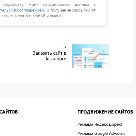
а обработку моих персональных данных в
тельским соглашением
, и получение рассылки от
саться можно в любой момент)
Заказать сайт в
Таганроге
 САЙТОВ
ПРОДВИЖЕНИЕ САЙТОВ
Реклама Яндекс.Директ
Реклама Google Adwords