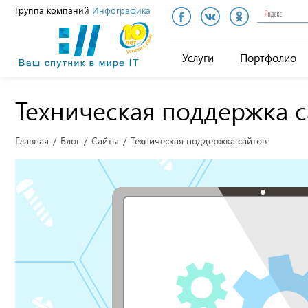
Группа компаний
Инфографика
Инфографика
Услуги
Портфолио
Техническая поддержка с
Главная
Блог
Сайты
Техническая поддержка сайтов