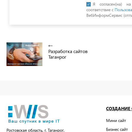
Я согласен(на) н
соответствие с
Пользова
ВебИнформСервис (отпи
Разработка сайтов
Таганрог
СОЗДАНИЕ
Мини сайт
Бизнес сайт
Ростовская область, г. Таганрог,