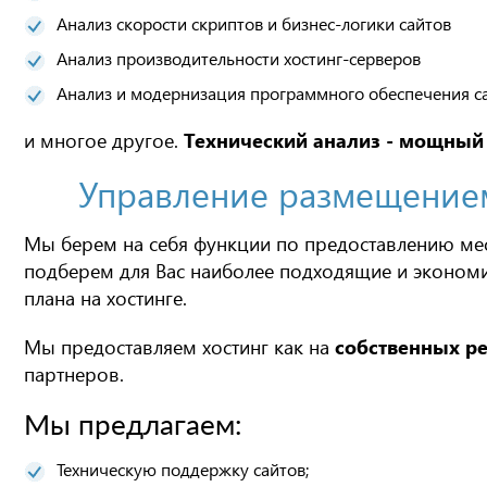
Анализ скорости скриптов и бизнес-логики сайтов
Анализ производительности хостинг-серверов
Анализ и модернизация программного обеспечения с
и многое другое.
Технический анализ - мощный
Управление размещением
Мы берем на себя функции по предоставлению мест
подберем для Вас наиболее подходящие и эконом
плана на хостинге.
Мы предоставляем хостинг как на
собственных ре
партнеров.
Мы предлагаем:
Техническую поддержку сайтов;