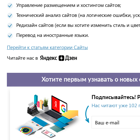
Управление размещением и хостингом сайтов;
Технический анализ сайтов (на логические ошибки, уск
Редизайн сайтов (если вы хотите изменить стиль и цве
Перевод на иностранные языки.
Перейти к статьям категории Сайты
Читайте нас в
Хотите первым узнавать о новых 
Подписывайтесь! Р
Нас читают уже 102