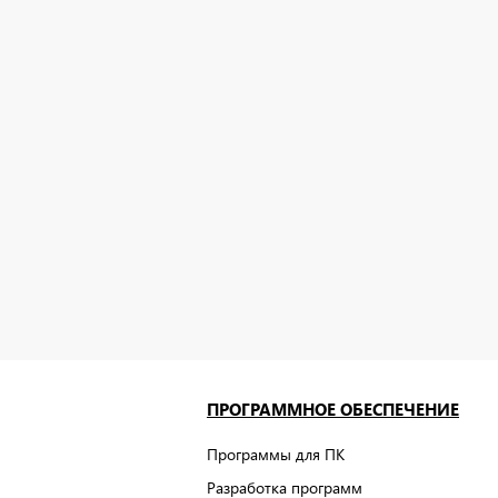
ПРОГРАММНОЕ ОБЕСПЕЧЕНИЕ
Программы для ПК
Разработка программ