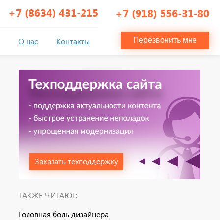
+7 (8634) 431-215
+7 (918) 556-31-80
О нас
Контакты
Перезвонить мне
Заказать техподдержку
ТАКЖЕ ЧИТАЮТ:
Головная боль дизайнера