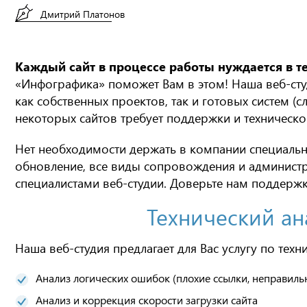
Дмитрий Платонов
Каждый сайт в процессе работы нуждается в т
«Инфографика» поможет Вам в этом! Наша веб-сту
как собственных проектов, так и готовых систем (
некоторых сайтов требует поддержки и техническо
Нет необходимости держать в компании специально
обновление, все виды сопровождения и админист
специалистами веб-студии. Доверьте нам поддержк
Технический ан
Наша веб-студия предлагает для Вас услугу по тех
Анализ логических ошибок (плохие ссылки, неправиль
Анализ и коррекция скорости загрузки сайта