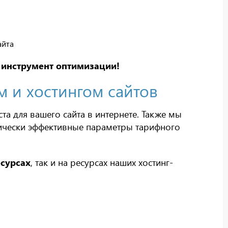
айта
 инструмент оптимизации!
 и хостингом сайтов
а для вашего сайта в интернете. Также мы
ически эффективные параметры тарифного
сурсах
, так и на ресурсах наших хостинг-