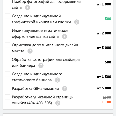
Подбор фотографий для оформления
от 1 000
сайта
Создание индивидуальной
500
графической иконки или кнопки
Индивидуальное тематическое
от 2 000
оформление шапки сайта
Отрисовка дополнительного дизайн-
от 5 000
макета
Обработка фотографии для слайдера
500
или баннера
Создание индивидуального
от 1 500
статического баннера
от 5 000
Разработка GIF-анимации
Разработка уникальной страницы
1500
1 100
ошибки (404, 403, 505)