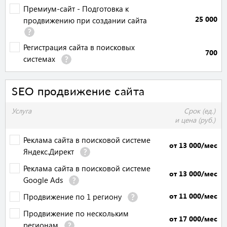
Премиум-сайт - Подготовка к
25 000
продвижению при создании сайта
Регистрация сайта в поисковых
700
системах
SEO продвижение сайта
Услуга
Срок (ед.)
и цена (руб.)
Реклама сайта в поисковой системе
от 13 000/мес
Яндекс.Директ
Реклама сайта в поисковой системе
от 13 000/мес
Google Ads
от 11 000/мес
Продвижение по 1 региону
Продвижение по нескольким
от 17 000/мес
регионам