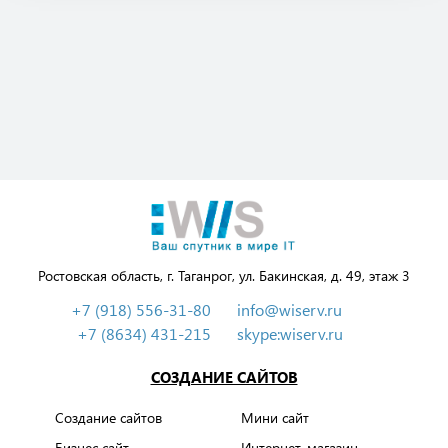
Ростовская область, г. Таганрог, ул. Бакинская, д. 49, этаж 3
+7 (918) 556-31-80
info@wiserv.ru
+7 (8634) 431-215
skype:wiserv.ru
СОЗДАНИЕ САЙТОВ
Создание сайтов
Мини сайт
Бизнес сайт
Интернет-магазин