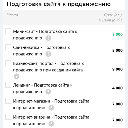
Подготовка сайта к продвижению
Услуга
Срок (ед.)
и цена (руб.)
Мини-сайт - Подготовка сайта к
3 000
продвижению
Cайт-визитка - Подготовка к
5 000
продвижению
Бизнес-сайт, портал - Подготовка к
9 000
продвижению при создании сайта
Лендинг - Подготовка сайта к
4 000
продвижению
Интернет-магазин - Подготовка сайта
7 000
к продвижению
Интернет-витрина - Подготовка сайта
7 000
к продвижению