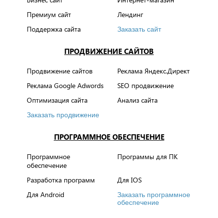
Премиум сайт
Лендинг
Поддержка сайта
Заказать сайт
ПРОДВИЖЕНИЕ САЙТОВ
Продвижение сайтов
Реклама Яндекс.Директ
Реклама Google Adwords
SEO продвижение
Оптимизация сайта
Анализ сайта
Заказать продвижение
ПРОГРАММНОЕ ОБЕСПЕЧЕНИЕ
Программное
Программы для ПК
обеспечение
Разработка программ
Для IOS
Для Android
Заказать программное
обеспечение