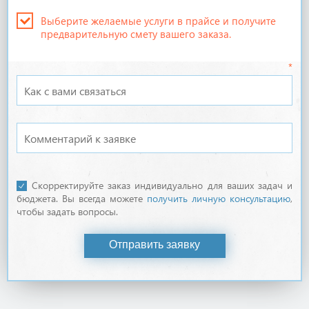
Выберите желаемые услуги в прайсе и получите
предварительную смету вашего заказа.
*
Скорректируйте заказ индивидуально для ваших задач и
бюджета. Вы всегда можете
получить личную консультацию
,
чтобы задать вопросы.
Отправить заявку