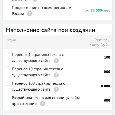
Продвижение по всем регионам
от 23 000/мес
России
Наполнение сайта при создании
Услуга
Срок (ед.)
и цена (руб.)
Перенос 1 страницы текста с
100
существующего сайта
Перенос 10 страниц текста с
900
существующего сайта
Перенос 100 страниц текста с
8 000
существующего сайта
Разработка текста для страницы сайта
600
при создании