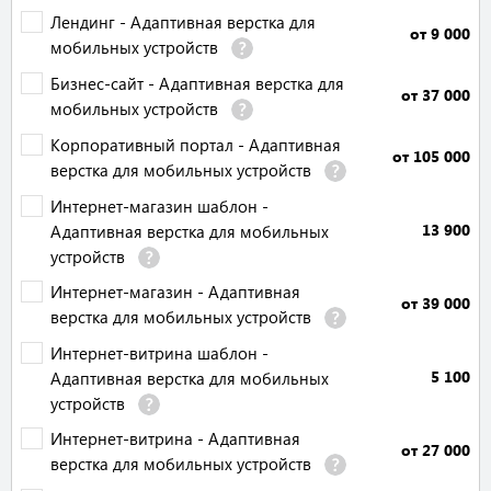
Лендинг - Адаптивная верстка для
от 9 000
мобильных устройств
Бизнес-сайт - Адаптивная верстка для
от 37 000
мобильных устройств
Корпоративный портал - Адаптивная
от 105 000
верстка для мобильных устройств
Интернет-магазин шаблон -
13 900
Адаптивная верстка для мобильных
устройств
Интернет-магазин - Адаптивная
от 39 000
верстка для мобильных устройств
Интернет-витрина шаблон -
5 100
Адаптивная верстка для мобильных
устройств
Интернет-витрина - Адаптивная
от 27 000
верстка для мобильных устройств