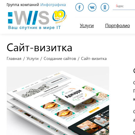
Группа компаний
Инфографика
Инфографика
Услуги
Портфолио
Сайт-визитка
Главная
Услуги
Создание сайтов
Сайт-визитка