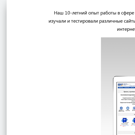
Наш 10-летний опыт работы в сфере 
изучали и тестировали различные сайт
интерне