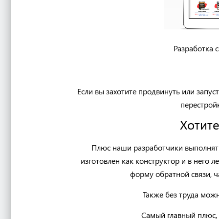
Разработка с
Если вы захотите продвинуть или запуст
перестройк
Хотите
Плюс наши разработчики выполнят пр
изготовлен как конструктор и в него 
форму обратной связи, ча
Также без труда можн
Самый главный плюс, 