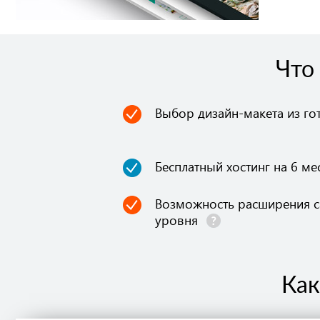
Что
Выбор дизайн-макета из г
Бесплатный хостинг на 6 ме
Возможность расширения са
уровня
Как