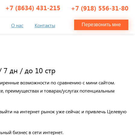
+7 (8634) 431-215
+7 (918) 556-31-80
О нас
Контакты
Перезвонить мне
 7 дн / до 10 стр
ширенные возможности по сравнению с мини сайтом.
, преимуществах и товарах/услугах потенциальным
выйти на интернет рынок уже сейчас и привлечь Целевую
ьный бизнес в сети интернет.