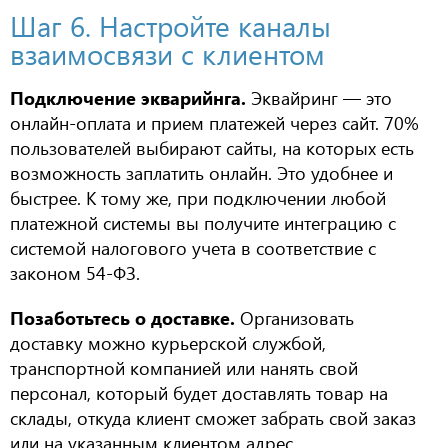
Шаг 6. Настройте каналы
взаимосвязи с клиентом
Подключение экварийнга.
Эквайринг — это
онлайн-оплата и прием платежей через сайт. 70%
пользователей выбирают сайты, на которых есть
возможность заплатить онлайн. Это удобнее и
быстрее. К тому же, при подключении любой
платежной системы вы получите интеграцию с
системой налогового учета в соответствие с
законом 54-ФЗ.
Позаботьтесь о доставке.
Организовать
доставку можно курьерской службой,
транспортной компанией или нанять свой
персонал, который будет доставлять товар на
склады, откуда клиент сможет забрать свой заказ
или на указанным клиентом адрес.