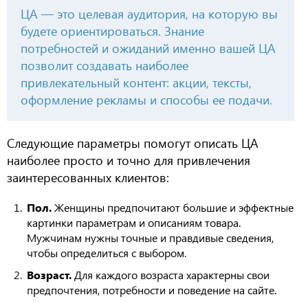
ЦА — это целевая аудитория, на которую вы
будете ориентироваться. Знание
потребностей и ожиданий именно вашей ЦА
позволит создавать наиболее
привлекательный контент: акции, тексты,
оформление рекламы и способы ее подачи.
Следующие параметры помогут описать ЦА
наиболее просто и точно для привлечения
заинтересованных клиентов:
Пол.
Женщины предпочитают большие и эффектные
картинки параметрам и описаниям товара.
Мужчинам нужны точные и правдивые сведения,
чтобы определиться с выбором.
Возраст.
Для каждого возраста характерны свои
предпочтения, потребности и поведение на сайте.