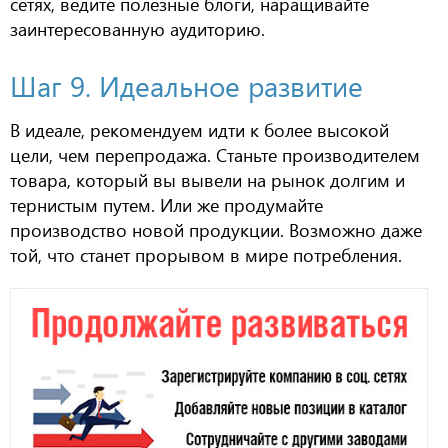
сетях, ведите полезные блоги, наращивайте
заинтересованную аудиторию.
Шаг 9. Идеальное развитие
В идеале, рекомендуем идти к более высокой
цели, чем перепродажа. Станьте производителем
товара, который вы вывели на рынок долгим и
тернистым путем. Или же продумайте
производство новой продукции. Возможно даже
той, что станет прорывом в мире потребления.