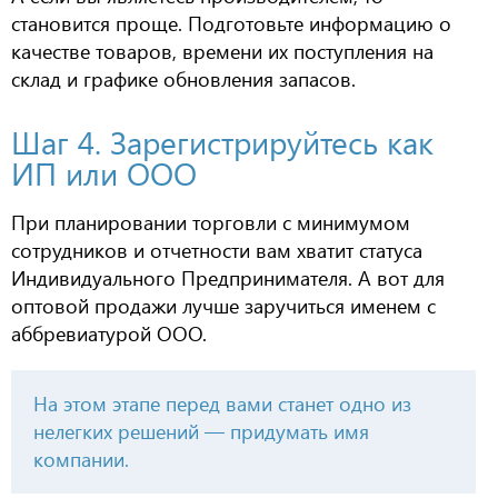
становится проще. Подготовьте информацию о
качестве товаров, времени их поступления на
склад и графике обновления запасов.
Шаг 4. Зарегистрируйтесь как
ИП или ООО
При планировании торговли с минимумом
сотрудников и отчетности
вам хватит статуса
Индивидуального Предпринимателя. А вот для
оптовой продажи лучше заручиться именем с
аббревиатурой ООО.
На этом этапе перед вами станет одно из
нелегких решений — придумать имя
компании.