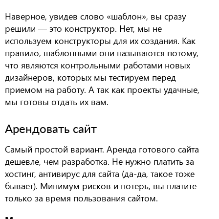
Наверное, увидев слово «шаблон», вы сразу
решили — это конструктор. Нет, мы не
используем конструкторы для их создания. Как
правило, шаблонными они называются потому,
что являются контрольными работами новых
дизайнеров, которых мы тестируем перед
приемом на работу. А так как проекты удачные,
мы готовы отдать их вам.
Арендовать сайт
Самый простой вариант. Аренда готового сайта
дешевле, чем разработка. Не нужно платить за
хостинг, антивирус для сайта (да-да, такое тоже
бывает). Минимум рисков и потерь, вы платите
только за время пользования сайтом.