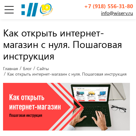
+7 (918) 556-31-80
info@wiserv.ru
Инфографика
Как открыть интернет-
магазин с нуля. Пошаговая
инструкция
Главная
Блог
Сайты
Как открыть интернет-магазин с нуля. Пошаговая инструкция