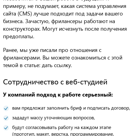
примеру, не подумает, какая система управления
сайта (
CMS
) лучше подходит под задачи вашего
бизнеса. Зачастую, фрилансеры работают на
конструкторах. Могут исчезнуть после получения
предоплаты.
Ранее, мы уже писали про отношения с
фрилансерами. Вы можете ознакомиться с этой
темой в статье: дать ссылку.
Сотрудничество с веб-студией
У компаний подход к работе серьезный:
вам предложат заполнить бриф
и
подпис
ать
договор,
зададут массу уточняющих вопросов,
будут согласовывать работу на каждом этапе
(прототип, макет, верстка, программирование,