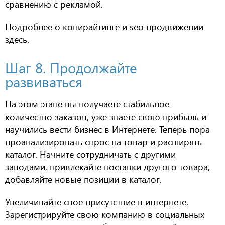
сравнению с рекламой.
Подробнее о копирайтинге и
seo
продвижении
здесь.
Ш
аг
8
.
Продолжайте
развиваться
На этом этапе вы получаете стабильное
количество заказов, уже знаете свою прибыль и
научились вести бизнес в Интернете. Теперь пора
проанализировать спрос на товар и расширять
каталог. Начните сотрудничать с другими
заводами, привлекайте поставки другого товара,
добавляйте новые позиции в каталог.
Увеличивайте свое присутствие в интернете.
Зарегистрируйте свою компанию в социальных