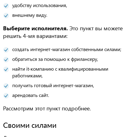
удобству использования,
внешнему виду.
Выберите исполнителя.
Это пункт вы можете
решить 4-мя вариантами:
создать интернет-магазин собственными силами;
обратиться за помощью к фрилансеру,
найти
it-
компанию с квалифицированными
работниками,
получить готовый интернет-магазин,
арендовать сайт.
Рассмотрим этот пункт подробнее.
Своими силами