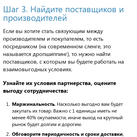
Шаг 3. Найдите поставщиков и
производителей
Если вы хотите стать связующим между
производителем и покупателем, то есть
посредником (на современном сленге, это
называется дропшиппинг), то нужно найти
поставщиков, с которым вы будете работать на
взаимовыгодных условиях.
Узнайте их условия партнерства, оцените
выгоду сотрудничества:
Маржинальность
. Насколько выгодно вам будет
закупать их товар. Важно с 1 единицы иметь не
менее 40% окупаемости, иначе выход на крупный
рынок будет долгим и дорогим.
Обговорите периодичность и сроки доставки
,