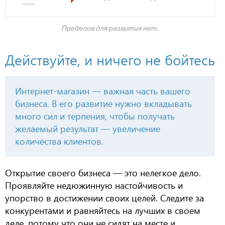
Пределов для развития нет.
Действуйте, и ничего не бойтесь
Интернет-магазин — важная часть вашего
бизнеса. В его развитие нужно вкладывать
много сил и терпения, чтобы получать
желаемый результат — увеличение
количества клиентов.
Открытие своего бизнеса — это нелегкое дело.
Проявляйте недюжинную настойчивость и
упорство в достижении своих целей. Следите за
конкурентами и равняйтесь на лучших в своем
деле, потому что они не сидят на месте и