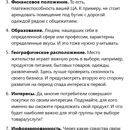
Финансовое положение.
То есть,
платежеспособность вашей ЦА. К примеру, не стоит
арендовать помещение под бутик с дорогой
одеждой рядом с общежитием.
Образование.
Людям, нашедших себя в
определенной сфере или профессии, характерны
определенные вкусы. И это тоже нужно учитывать.
Географическое расположение.
Место
жительства играет важную роль в выборе, например,
продуктов питания, бытовых товаров, одежды,
развлечений. Здесь лучше проверить сезонность
своего бизнеса. И предусмотреть вторую его сторону
развития на период спада интереса к первой.
Интересы.
Да, многие потребители совершают
покупки по своим интересам. Подумайте, для кого
именно вы сможете предложить свой продукт. И что
будет наиболее важно для этой группы при выборе
товара/услуги?
Информированность.
Через какие средства связи