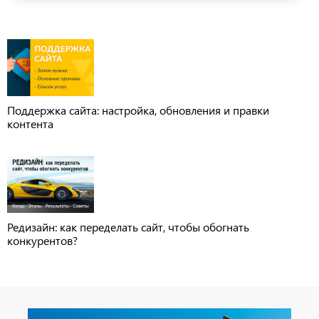
Поддержка сайта: настройка, обновления и правки
контента
Редизайн: как переделать сайт, чтобы обогнать
конкурентов?