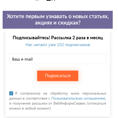
Хотите первым узнавать о новых статьях,
акциях и скидках?
Подписывайтесь! Рассылка 2 раза в месяц
Нас читают уже 102 подписчиков
Подписаться
Я согласен(на) на обработку моих персональных
данных в соответствие с
Пользовательским соглашением
,
и получение рассылки от ВебИнформСервис (отписаться
можно в любой момент)