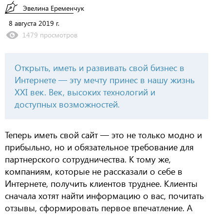
Эвелина Еременчук
8 августа 2019 г.
1479 просмотров
Открыть, иметь и развивать свой бизнес в
Интернете — эту мечту принес в нашу жизнь
XXI век. Век, высоких технологий и
доступных возможностей.
Теперь иметь свой сайт — это не только модно и
прибыльно, но и обязательное требование для
партнерского сотрудничества. К тому же,
компаниям, которые не рассказали о себе в
Интернете, получить клиентов труднее. Клиенты
сначала хотят найти информацию о вас, почитать
отзывы, сформировать первое впечатление. А