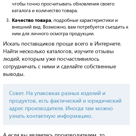
чтобы точно просчитывать обновления своего
каталога и количество товара.
Качество товара
, подробные характеристики и
внешний вид. Возможно, вам потребуется съездить к
ним для личного осмотра продукции.
Искать поставщиков проще всего в Интернете.
Найти несколько каталогов, изучите отзывы
людей, которым уже посчастливилось
сотрудничать с ними и сделайте собственные
выводы.
Совет. На упаковках разных изделий и
продуктов, есть фактический и юридический
адрес производителя. Иногда там можно
узнать контактную информацию.
А если вы являетесь производителем, то