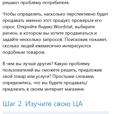
решают проблему потребителя.
Чтобы определить, насколько перспективно будет
продавать именно этот продукт, проверьте его
спрос. Откройте Яндекс.Wordstat, выберите
регион, в котором вы хотите продвигаться и
задайте несколько запросов. Поисковик покажет,
сколько людей ежемесячно интересуются
подобным товаром.
В чем вы лучше других? Какую проблему
пользователей вы сможете решить, предложив
свой товар или услуги? Простыми словами,
определитесь, что вы будете продавать/
предлагать в своем интернет-магазине.
Шаг 2. Изучите свою ЦА