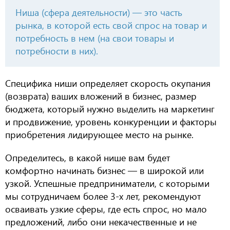
Ниша (сфера деятельности) — это часть
рынка, в которой есть свой спрос на товар и
потребность в нем (на свои товары и
потребности в них).
Специфика ниши определяет скорость окупания
(возврата) ваших вложений в бизнес, размер
бюджета, который нужно выделить на маркетинг
и продвижение, уровень конкуренции и факторы
приобретения лидирующее место на рынке.
Определитесь, в какой нише вам будет
комфортно начинать бизнес — в широкой или
узкой. Успешные предприниматели, с которыми
мы сотрудничаем более 3-х лет, рекомендуют
осваивать узкие сферы, где есть спрос, но мало
предложений, либо они некачественные и не