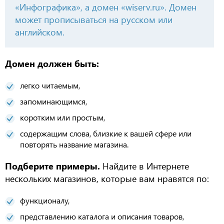
«Инфографика», а домен «
wiserv.ru
». Домен
может прописываться на русском или
английском.
Домен должен быть:
легко читаемым,
запоминающимся,
коротким или простым,
содержащим слова, близкие к вашей сфере или
повторять название магазина.
Подберите примеры.
Найдите в
Интернете
нескольк
их
магазинов,
которые вам нравятся по:
функционалу,
представлению каталога и описания товаров,