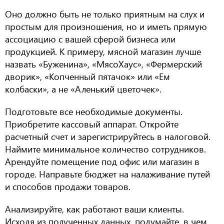
Оно должно быть не только приятным на слух и
простым для произношения, но и иметь прямую
ассоциацию с вашей сферой бизнеса или
продукцией. К примеру, мясной магазин лучше
назвать «Буженина», «МясоХаус», «Фермерский
дворик», «Копченный пятачок» или «Ем
колбаски», а не «Аленький цветочек».
Подготовьте все необходимые документы.
Приобретите кассовый аппарат. Откройте
расчетный счет
и з
арегистрируйтесь в налоговой.
Наймите минимальное количество сотрудников.
Арендуйте помещение под офис или магазин в
городе.
Направьте бюджет на налаживание путей
и способов продажи товаров.
Анализируйте, как работают ваши клиенты.
Исходя из полученных данных, подумайте
,
в чем