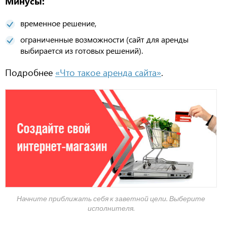
Минусы:
временное решение,
ограниченные возможности (сайт для аренды
выбирается из готовых решений).
Подробнее
«Что такое аренда сайта»
.
Начните приближать себя к заветной цели. Выберите
исполнителя.