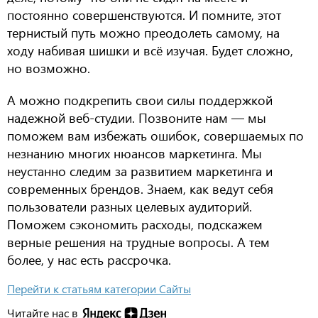
постоянно совершенствуются. И помните, этот
тернистый путь можно преодолеть самому, на
ходу набивая шишки и всё изучая. Будет сложно,
но возможно.
А можно подкрепить свои силы поддержкой
надежной веб-студии. Позвоните нам — мы
поможем вам избежать ошибок, совершаемых по
незнанию многих нюансов маркетинга. Мы
неустанно следим за развитием маркетинга и
современных брендов. Знаем, как ведут себя
пользователи разных целевых аудиторий.
Поможем сэкономить расходы, подскажем
верные решения на трудные вопросы. А тем
более, у нас есть рассрочка.
Перейти к статьям категории Сайты
Читайте нас в