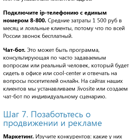
Подключите ip-телефонию с единым
номером 8-800.
Средние затраты 1 500 руб в
месяц и лояльные клиенты, потому что по всей
России звонок бесплатный.
Чат-бот.
Это может быть программа,
консультирующая по часто задаваемым
вопросам или реальный человек, который будет
сидеть в офисе или cool-cente
r
и отвечать на
вопросы посетителей онлайн. На сайтах наших
клиентов мы устанавливаем
Jivosite
или создаем
чат-бот по индивидуальному сценарию.
Шаг 7. Позаботьтесь о
продвижении и рекламе
Маркетинг.
Изучите конкурентов: какие у них