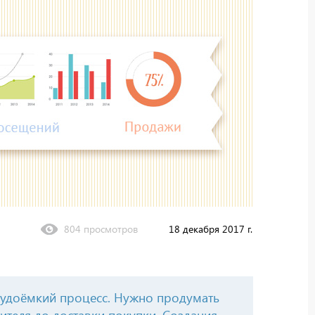
804 просмотров
18 декабря 2017 г.
рудоёмкий процесс. Нужно продумать