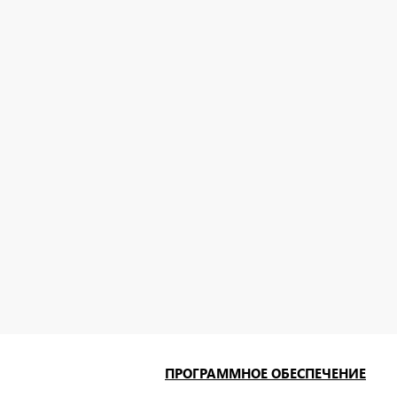
ПРОГРАММНОЕ ОБЕСПЕЧЕНИЕ