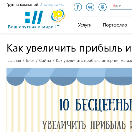
Группа компаний
Инфографика
Инфографика
Услуги
Портфолио
Как увеличить прибыль и
Главная
Блог
Сайты
Как увеличить прибыль интернет-магаз