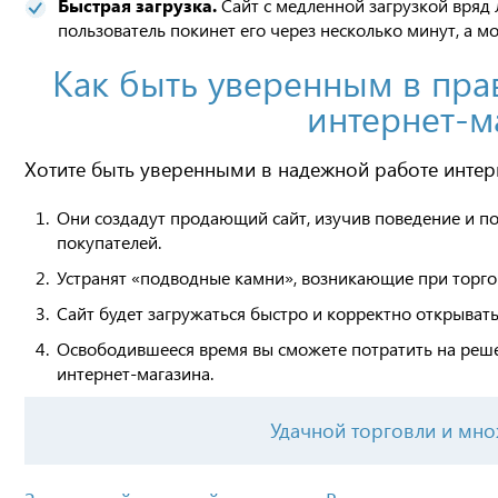
Быстрая загрузка.
Сайт с медленной загрузкой вряд 
пользователь покинет его через несколько минут, а м
Как быть уверенным в пра
интернет-м
Хотите быть уверенными в надежной работе интерн
Они создадут продающий сайт, изучив поведение и п
покупателей.
Устранят «подводные камни», возникающие при торгов
Сайт будет загружаться быстро и корректно открывать
Освободившееся время вы сможете потратить на реше
интернет-магазина.
Удачной торговли и мно