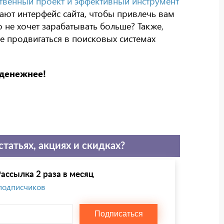
ственный проект и эффективный инструмент
ют интерфейс сайта, чтобы привлечь вам
 не хочет зарабатывать больше? Также,
е продвигаться в поисковых системах
 денежнее!
статьях, акциях и скидках?
ассылка 2 раза в месяц
 подписчиков
Подписаться