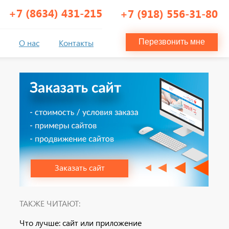
+7 (8634) 431-215
+7 (918) 556-31-80
О нас
Контакты
Перезвонить мне
Заказать сайт
ТАКЖЕ ЧИТАЮТ:
Что лучше: сайт или приложение