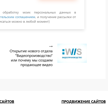
а обработку моих персональных данных в
тельским соглашением
, и получение рассылки от
саться можно в любой момент)
Открытие нового отдела
"Видеопроизводство"
или почему мы создаем
продающее видео
 САЙТОВ
ПРОДВИЖЕНИЕ САЙТОВ