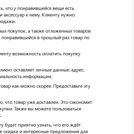
ь, что у понравившейся вещи есть
и аксессуар к нему. Клиенту нужно
родажи.
ых покупок, а также отложенных товаров
ть понравившийся в прошлый раз товар по
иенту возможность оплатить покупку
лиент оставляет личные данные: адрес,
циальность информации.
овар как можно скорее. Предоставьте эту
 что товар уже доставлен. Это сэкономит
купки. Также вы можете пользоваться
.
 будет приятно узнать, что его ждёт
те скидки и интересные предложения для