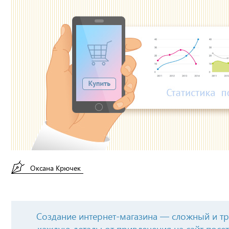
Оксана Крючек
Создание интернет-магазина — сложный и т