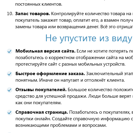
постоянных клиентов.
Запас товаров.
Контролируйте количество товара на 
покупатель закажет товар, оплатит его, а взамен по
замены товара или возвращения денег. Всё это отрица
Не упустите из вид
Мобильная версия сайта.
Если не хотите потерять 
позаботьтесь о корректном отображении сайта на моб
протестируйте сайт с разных мобильных устройств.
Быстрое оформление заказа.
Заключительный этап
понятным. Иначе он напугает и оттолкнёт клиента.
Отзывы покупателей.
Большое количество положит
средство для успешной продажи. Люди больше верят н
как они покупателям.
Справочная страница.
Позаботьтесь о покупателях,
покупки онлайн. Создайте справочную информацию о 
возникающими проблемами и вопросами.