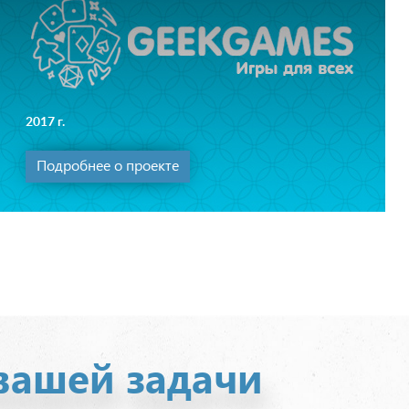
2017 г.
Подробнее о проекте
вашей задачи