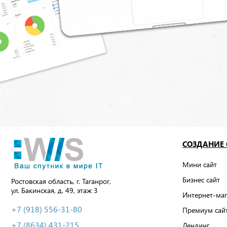
СОЗДАНИЕ
Мини сайт
Бизнес сайт
Ростовская область, г. Таганрог,
ул. Бакинская, д. 49, этаж 3
Интернет-маг
+7 (918) 556-31-80
Премиум сай
+7 (8634) 431-215
Лендинг