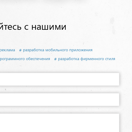
йтесь с нашими
 реклама
разработка мобильного приложения
программного обеспечения
разработка фирменного стиля