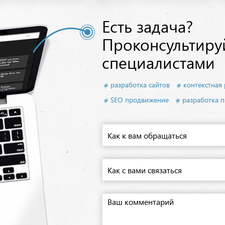
Есть задача?
Проконсультиру
специалистами
разработка сайтов
контекстная
SEO продвижение
разработка 