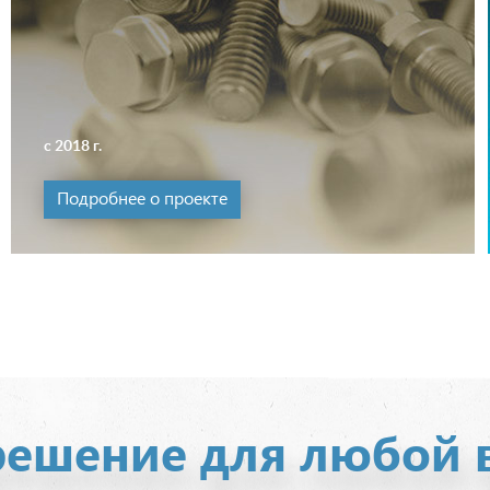
с 2018 г.
Подробнее о проекте
ешение для любой 