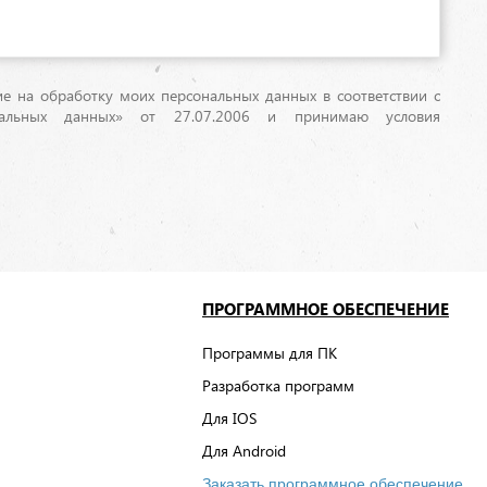
сие на обработку моих персональных данных в соответствии с
ьных данных» от 27.07.2006 и принимаю условия
ПРОГРАММНОЕ ОБЕСПЕЧЕНИЕ
Программы для ПК
Разработка программ
Для IOS
Для Android
Заказать программное обеспечение