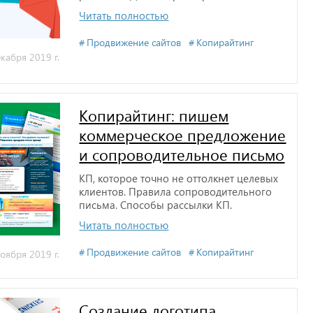
Читать полностью
Продвижение сайтов
Копирайтинг
кабря 2019 г.
Копирайтинг: пишем
коммерческое предложение
и сопроводительное письмо
КП, которое точно не оттолкнет целевых
клиентов. Правила сопроводительного
письма. Способы рассылки КП.
Читать полностью
Продвижение сайтов
Копирайтинг
оября 2019 г.
Создание логотипа