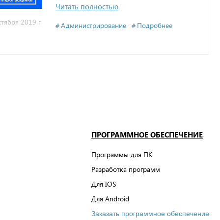
Читать полностью
ктября 2019 г.
Администрирование
Подробнее
ПРОГРАММНОЕ ОБЕСПЕЧЕНИЕ
Программы для ПК
Разработка программ
Для IOS
Для Android
Заказать программное обеспечение