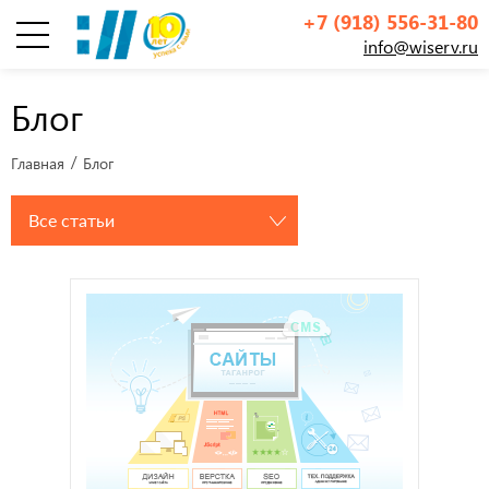
+7 (918) 556-31-80
info@wiserv.ru
Инфографика
Блог
Главная
Блог
Все статьи