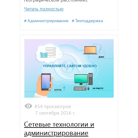
Читать полностью
Администрирование
Техподдержка
854 просмотров
7 сентября 2016 г.
Сетевые технологии и
администрирование