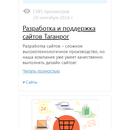
1385 просмотров
20 сентября 2016 г.
Разработка и поддержка
сайтов Таганрог
Разработка сайтов – сложное
высокотехнологичное производство, но
наша компания уже умеет качественно
выполнять дизайн сайтов!
Читать полностью
Сайты