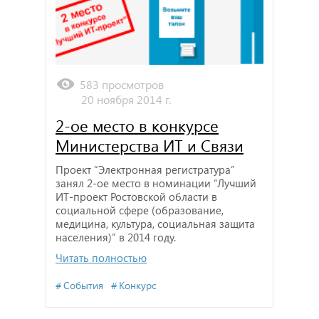
583 просмотров
20 ноября 2014 г.
2-ое место в конкурсе
Министерства ИТ и Связи
Проект “Электронная регистратура”
занял 2-ое место в номинации “Лучший
ИТ-проект Ростовской области в
социальной сфере (образование,
медицина, культура, социальная защита
населения)” в 2014 году.
Читать полностью
События
Конкурс