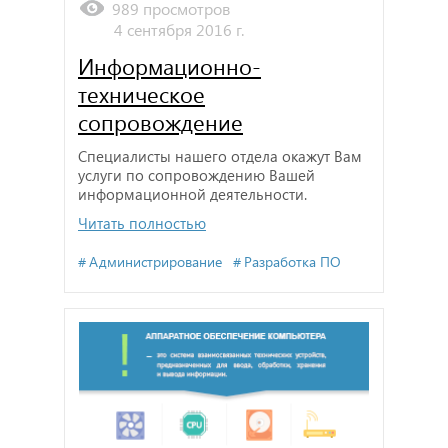
989 просмотров
4 сентября 2016 г.
Информационно-
техническое
сопровождение
Специалисты нашего отдела окажут Вам
услуги по сопровождению Вашей
информационной деятельности.
Читать полностью
Администрирование
Разработка ПО