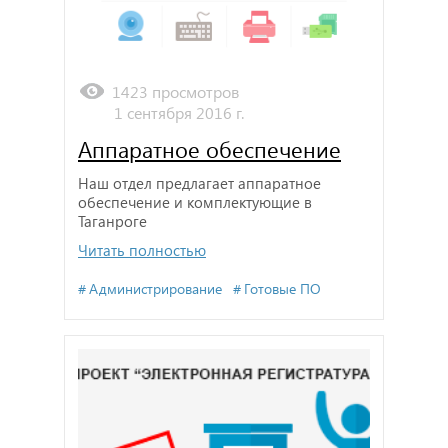
1423 просмотров
1 сентября 2016 г.
Аппаратное обеспечение
Наш отдел предлагает аппаратное
обеспечение и комплектующие в
Таганроге
Читать полностью
Администрирование
Готовые ПО