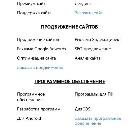
Премиум сайт
Лендинг
Поддержка сайта
Заказать сайт
ПРОДВИЖЕНИЕ САЙТОВ
Продвижение сайтов
Реклама Яндекс.Директ
Реклама Google Adwords
SEO продвижение
Оптимизация сайта
Анализ сайта
Заказать продвижение
ПРОГРАММНОЕ ОБЕСПЕЧЕНИЕ
Программное
Программы для ПК
обеспечение
Разработка программ
Для IOS
Для Android
Заказать программное
обеспечение