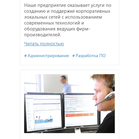
Наше предприятие оказывает услуги по
созданию и поддержке корпоративных
локальных сетей с использованием
современных технологий и
оборудования ведущих фирм-
производителей.
Читать полностью
Администрирование
Разработка ПО