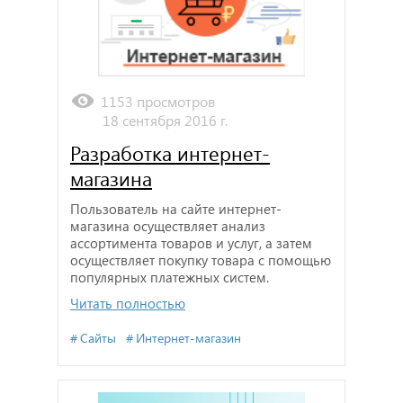
1153 просмотров
18 сентября 2016 г.
Разработка интернет-
магазина
Пользователь на сайте интернет-
магазина осуществляет анализ
ассортимента товаров и услуг, а затем
осуществляет покупку товара с помощью
популярных платежных систем.
Читать полностью
Сайты
Интернет-магазин