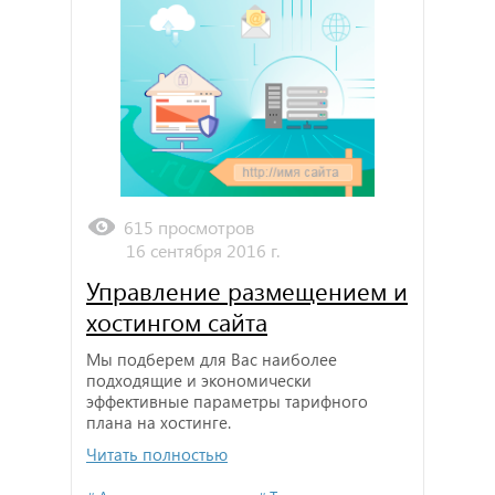
615 просмотров
16 сентября 2016 г.
Управление размещением и
хостингом сайта
Мы подберем для Вас наиболее
подходящие и экономически
эффективные параметры тарифного
плана на хостинге.
Читать полностью