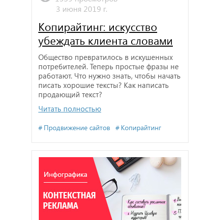
3 июня 2019 г.
Копирайтинг: искусство
убеждать клиента словами
Общество превратилось в искушенных
потребителей. Теперь простые фразы не
работают. Что нужно знать, чтобы начать
писать хорошие тексты? Как написать
продающий текст?
Читать полностью
Продвижение сайтов
Копирайтинг