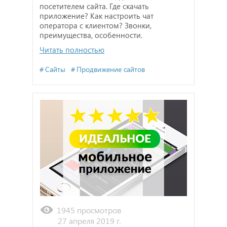
посетителем сайта. Где скачать
приложение? Как настроить чат
оператора с клиентом? Звонки,
преимущества, особенности.
Читать полностью
Сайты
Продвижение сайтов
1945 просмотров
27 апреля 2019 г.