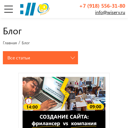
+7 (918) 556-31-80
info@wiserv.ru
Инфографика
Блог
Главная
Блог
Все статьи