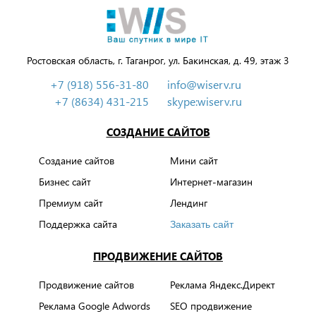
Ростовская область, г. Таганрог, ул. Бакинская, д. 49, этаж 3
+7 (918) 556-31-80
info@wiserv.ru
+7 (8634) 431-215
skype:wiserv.ru
СОЗДАНИЕ САЙТОВ
Создание сайтов
Мини сайт
Бизнес сайт
Интернет-магазин
Премиум сайт
Лендинг
Поддержка сайта
Заказать сайт
ПРОДВИЖЕНИЕ САЙТОВ
Продвижение сайтов
Реклама Яндекс.Директ
Реклама Google Adwords
SEO продвижение