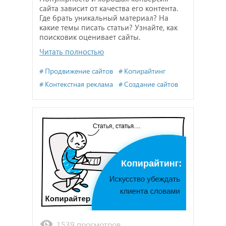
сайта зависит от качества его контента.
Где брать уникальный материал? На
какие темы писать статьи? Узнайте, как
поисковик оценивает сайты.
Читать полностью
Продвижение сайтов
Копирайтинг
Контекстная реклама
Создание сайтов
1539 просмотров