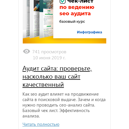
741 просмотров
10 июня 2019 г.
Аудит сайта: проверьте,
насколько ваш сайт
качественный
Как seo аудит влияет на продвижение
сайта в поисковой выдаче. Зачем и когда
нужно проводить сео-анализ сайта.
Базовый чек лист. Эффективность
анализа.
Читать полностью