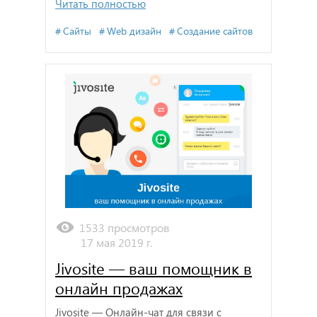
Читать полностью
Сайты
Web дизайн
Создание сайтов
1533 просмотров
17 мая 2019 г.
Jivosite — ваш помощник в
онлайн продажах
Jivosite — Онлайн-чат для связи с