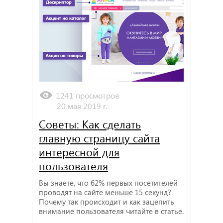
1241 просмотров
20 мая 2019 г.
Советы: Как сделать
главную страницу сайта
интересной для
пользователя
Вы знаете, что 62% первых посетителей
проводят на сайте меньше 15 секунд?
Почему так происходит и как зацепить
внимание пользователя читайте в статье.