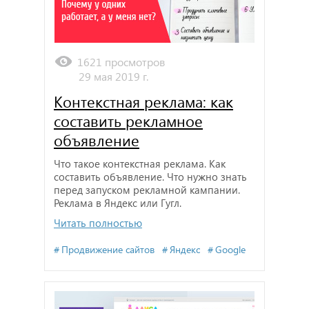
1621 просмотров
29 мая 2019 г.
Контекстная реклама: как
составить рекламное
объявление
Что такое контекстная реклама. Как
составить объявление. Что нужно знать
перед запуском рекламной кампании.
Реклама в Яндекс или Гугл.
Читать полностью
Продвижение сайтов
Яндекс
Google