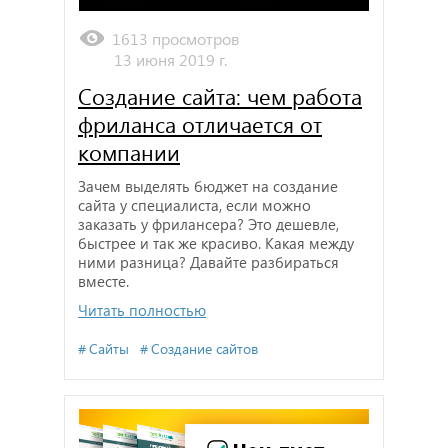
1613 просмотров
13 июня 2019 г.
Создание сайта: чем работа
фриланса отличается от
компании
Зачем выделять бюджет на создание
сайта у специалиста, если можно
заказать у фрилансера? Это дешевле,
быстрее и так же красиво. Какая между
ними разница? Давайте разбираться
вместе.
Читать полностью
Сайты
Создание сайтов