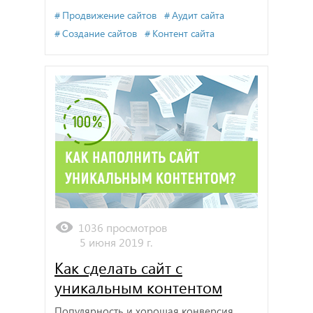
Продвижение сайтов
Аудит сайта
Создание сайтов
Контент сайта
1036 просмотров
5 июня 2019 г.
Как сделать сайт с
уникальным контентом
Популярность и хорошая конверсия